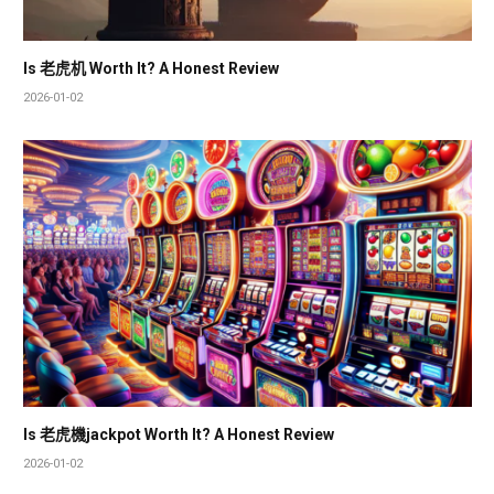
Is 老虎机 Worth It? A Honest Review
2026-01-02
Is 老虎機jackpot Worth It? A Honest Review
2026-01-02