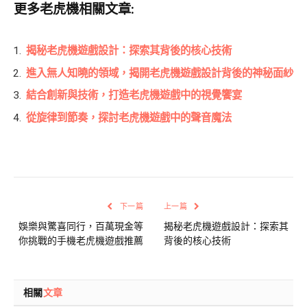
更多老虎機相關文章:
揭秘老虎機遊戲設計：探索其背後的核心技術
進入無人知曉的領域，揭開老虎機遊戲設計背後的神秘面紗
結合創新與技術，打造老虎機遊戲中的視覺饗宴
從旋律到節奏，探討老虎機遊戲中的聲音魔法
下一篇
上一篇
娛樂與驚喜同行，百萬現金等
揭秘老虎機遊戲設計：探索其
你挑戰的手機老虎機遊戲推薦
背後的核心技術
相關
文章