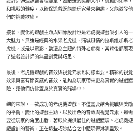
設計師通過調整各種變量，如贈送的獎勵大小，獎勵的頻率，
和挑戰的難度，以確保遊戲既能給玩家帶來樂趣，又能激發他
們的挑戰欲望。
接著，變化的遊戲主題與細節設計也是老虎機遊戲吸引人的一
大魅力。無論是經典的水果老虎機、賭城風情的拉斯維加斯老
虎機，或是以電影、動漫為主題的特殊老虎機，其背後都展現
了遊戲設計師的無盡創意與巧思。
最後，老虎機遊戲的音效與視覺元素也同樣重要。精彩的視覺
效果與富有節奏感的音效，能夠為玩家帶來更為真實的遊戲體
驗，讓他們仿佛置身於真實的賭場中。
總的來說，一款成功的老虎機遊戲，不僅需要結合挑戰與獎勵
的平衡，變化的遊戲主題，以及出色的音效與視覺元素，還需
要從玩家的角度出發，著眼於提供最佳的遊戲體驗。老虎機遊
戲設計的藝術，正在這些巧妙結合之中體現得淋漓盡致。