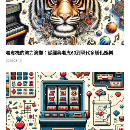
老虎機的魅力演變：從經典老虎60到現代多樣化娛樂
2025-03-19