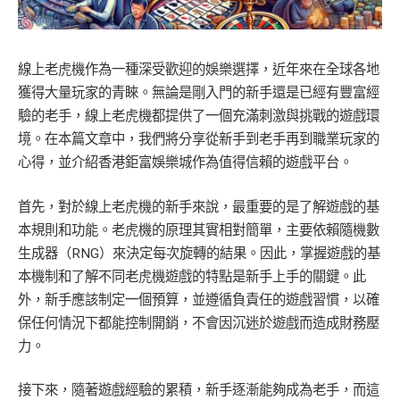
線上老虎機作為一種深受歡迎的娛樂選擇，近年來在全球各地
獲得大量玩家的青睞。無論是剛入門的新手還是已經有豐富經
驗的老手，線上老虎機都提供了一個充滿刺激與挑戰的遊戲環
境。在本篇文章中，我們將分享從新手到老手再到職業玩家的
心得，並介紹香港鉅富娛樂城作為值得信賴的遊戲平台。
首先，對於線上老虎機的新手來說，最重要的是了解遊戲的基
本規則和功能。老虎機的原理其實相對簡單，主要依賴隨機數
生成器（RNG）來決定每次旋轉的結果。因此，掌握遊戲的基
本機制和了解不同老虎機遊戲的特點是新手上手的關鍵。此
外，新手應該制定一個預算，並遵循負責任的遊戲習慣，以確
保任何情況下都能控制開銷，不會因沉迷於遊戲而造成財務壓
力。
接下來，隨著遊戲經驗的累積，新手逐漸能夠成為老手，而這