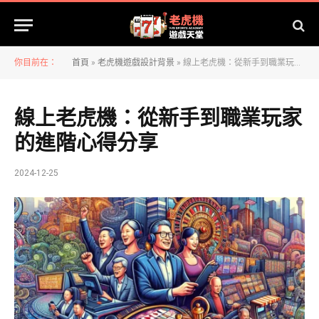
你目前在：
首頁
»
老虎機遊戲設計背景
»
線上老虎機：從新手到職業玩家的進階心得分享
線上老虎機：從新手到職業玩家
的進階心得分享
2024-12-25