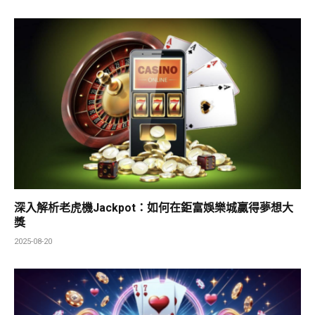
深入解析老虎機Jackpot：如何在鉅富娛樂城贏得夢想大
獎
2025-08-20