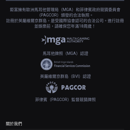
鉅富擁有歐洲馬耳他管理局（MGA）和菲律賓政府競猜委員會
（PAGCOR）頒發的合法執照。
註冊於英屬維爾京群島，是受國際協會認可的合法公司。進行註冊
並娛樂前，請確保您年滿18周歲！
馬耳他牌照（MGA）認證
英屬維爾京群島（BVI）認證
菲律賓（PAGCOR）監督競猜牌照
關於我們