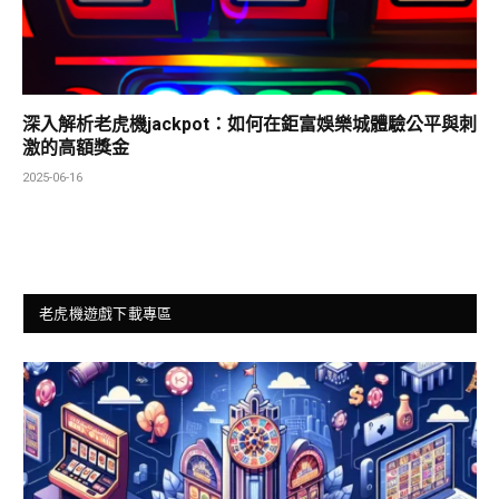
深入解析老虎機jackpot：如何在鉅富娛樂城體驗公平與刺
激的高額獎金
2025-06-16
老虎機遊戲下載專區