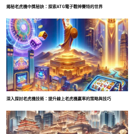
揭秘老虎機中獎秘訣：探索ATG電子戰神賽特的世界
深入探討老虎機技術：提升線上老虎機贏率的策略與技巧