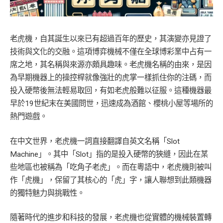
老虎機，自其誕生以來已有超過百年的歷史，其演變亦見證了
技術與文化的交融。這項博弈機械不僅在全球博彩業中占有一
席之地，其名稱與來源亦頗具趣味。老虎機名稱的由來，是因
為早期機器上的操控桿就像強壯的虎掌一樣抓住你的注碼，而
投入硬幣後無法輕易取回，有如老虎般難以征服。這種機器最
早於19世紀末在美國問世，迅速成為酒館、櫻桃小屋等場所的
熱門遊戲。
在中文世界，老虎機一詞直接翻譯自英文名稱「Slot
Machine」。其中「Slot」指的是投入硬幣的狹縫，因此在某
些地區也被稱為「吃角子老虎」。而在粵語中，老虎機則被叫
作「虎機」，保留了其核心的「虎」字，讓人聯想到此類機器
的獨特魅力與挑戰性。
隨著時代的進步和科技的發展，老虎機也從實體的機械裝置轉