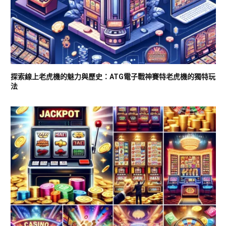
探索線上老虎機的魅力與歷史：ATG電子戰神賽特老虎機的獨特玩
法