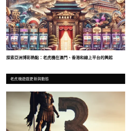
探索亞洲博彩熱點：老虎機在澳門、香港和線上平台的興起
老虎機遊戲更新與動態