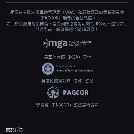
鉅富擁有歐洲馬耳他管理局（MGA）和菲律賓政府競猜委員會
（PAGCOR）頒發的合法執照。
註冊於英屬維爾京群島，是受國際協會認可的合法公司。進行註冊
並娛樂前，請確保您年滿18周歲！
馬耳他牌照（MGA）認證
英屬維爾京群島（BVI）認證
菲律賓（PAGCOR）監督競猜牌照
關於我們