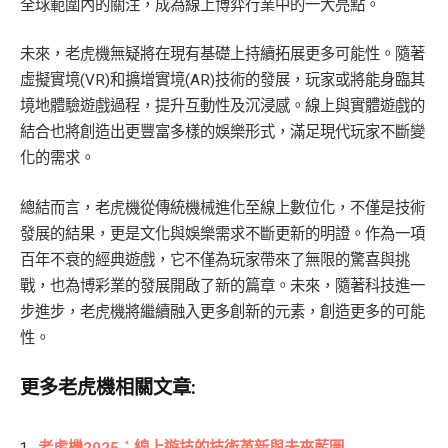
全球範圍內的關注，成為線上博弈行業中的一大亮點。
未來，老虎機無疑將在現有基礎上持續拓展更多可能性。隨著
虛擬實境(VR)和擴增實境(AR)技術的發展，玩家或將能身臨其
境地體驗遊戲過程，提升互動性及沉浸感。線上與實體遊戲的
結合也將創造出更豐富多樣的娛樂形式，滿足現代玩家不斷變
化的需求。
總結而言，老虎機從傳統機械進化至線上數位化，不僅是技術
發展的結果，更是文化與娛樂需求不斷更新的明證。作為一項
百年不衰的經典遊戲，它不僅為玩家帶來了無限的驚喜與挑
戰，也為博彩業的發展開啟了新的篇章。未來，隨著科技進一
步進步，老虎機將繼續融入更多創新的元素，創造更多的可能
性。
更多老虎機相關文章: