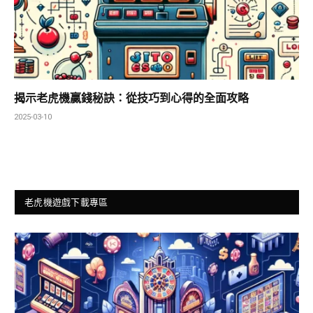
揭示老虎機贏錢秘訣：從技巧到心得的全面攻略
2025-03-10
老虎機遊戲下載專區