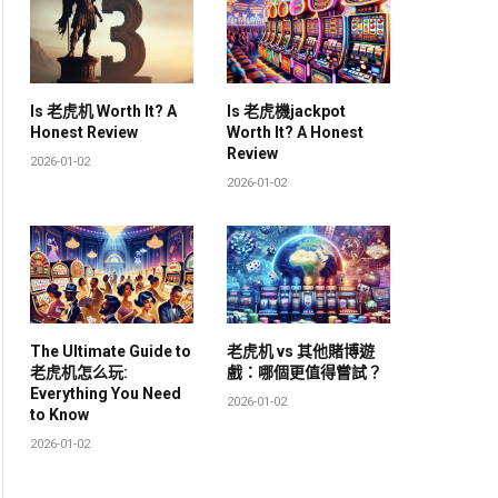
Is 老虎机 Worth It? A
Is 老虎機jackpot
Honest Review
Worth It? A Honest
Review
2026-01-02
2026-01-02
The Ultimate Guide to
老虎机 vs 其他賭博遊
老虎机怎么玩:
戲：哪個更值得嘗試？
Everything You Need
2026-01-02
to Know
2026-01-02