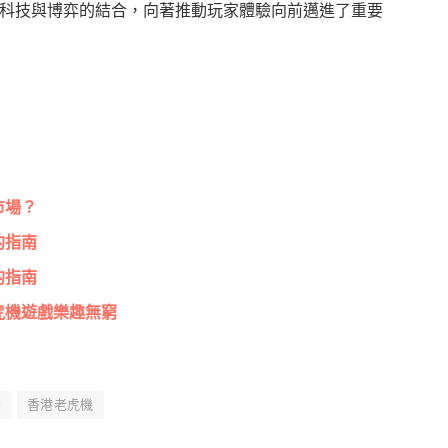
科技與博弈的結合，向著推動玩家體驗向前邁進了重要
市場？
的指南
的指南
虎機遊戲樂趣無窮
景
香港老虎機