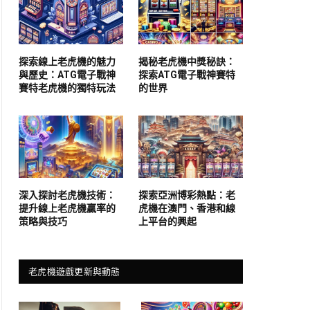
探索線上老虎機的魅力
揭秘老虎機中獎秘訣：
與歷史：ATG電子戰神
探索ATG電子戰神賽特
賽特老虎機的獨特玩法
的世界
深入探討老虎機技術：
探索亞洲博彩熱點：老
提升線上老虎機贏率的
虎機在澳門、香港和線
策略與技巧
上平台的興起
老虎機遊戲更新與動態