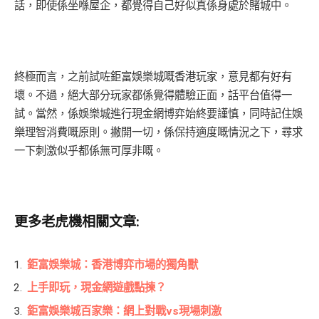
話，即使係坐喺屋企，都覺得自己好似真係身處於賭城中。
終極而言，之前試咗鉅富娛樂城嘅香港玩家，意見都有好有
壞。不過，絕大部分玩家都係覺得體驗正面，話平台值得一
試。當然，係娛樂城進行現金網博弈始終要謹慎，同時記住娛
樂理智消費嘅原則。撇開一切，係保持適度嘅情況之下，尋求
一下刺激似乎都係無可厚非嘅。
更多老虎機相關文章:
鉅富娛樂城：香港博弈市場的獨角獸
上手即玩，現金網遊戲點揀？
鉅富娛樂城百家樂：網上對戰vs現場刺激