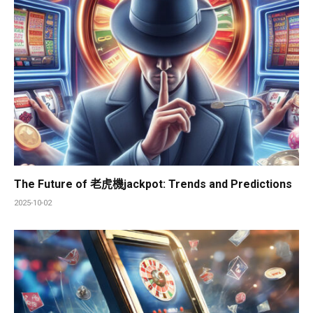
The Future of 老虎機jackpot: Trends and Predictions
2025-10-02