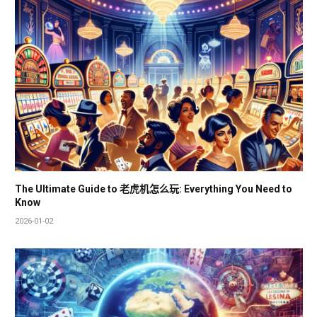
The Ultimate Guide to 老虎机怎么玩: Everything You Need to
Know
2026-01-02