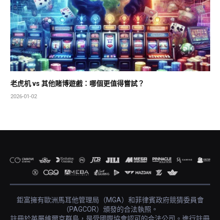
老虎机 vs 其他賭博遊戲：哪個更值得嘗試？
2026-01-02
鉅富擁有歐洲馬耳他管理局（MGA）和菲律賓政府競猜委員會
（PAGCOR）頒發的合法執照。
註冊於英屬維爾京群島，是受國際協會認可的合法公司。進行註冊