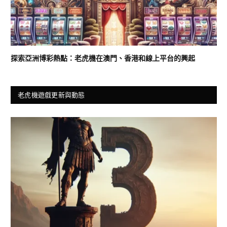
探索亞洲博彩熱點：老虎機在澳門、香港和線上平台的興起
老虎機遊戲更新與動態