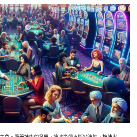
主角。隨著技術的發展，這些遊戲不斷地演進，推陳出