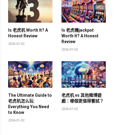
Is 老虎机 Worth It? A
Is 老虎機jackpot
Honest Review
Worth It? A Honest
Review
2026-01-02
2026-01-02
The Ultimate Guide to
老虎机 vs 其他賭博遊
老虎机怎么玩:
戲：哪個更值得嘗試？
Everything You Need
2026-01-02
to Know
2026-01-02