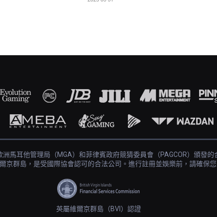
歐洲馬耳他管理局（MGA）和菲律賓政府競猜委員會（PAGCOR）頒發的
爾京群島，是受國際協會認可的合法公司。進行註冊並娛樂前，請確保您
英屬維爾京群島（BVI）認證