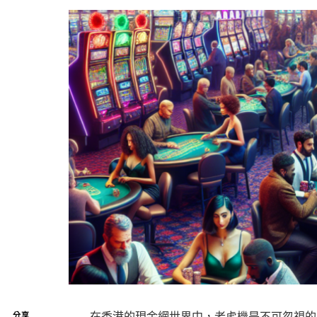
在香港的現金網世界中，老虎機是不可忽視的
分享