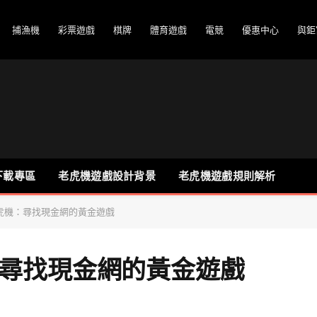
捕漁機
彩票遊戲
棋牌
體育遊戲
電競
優惠中心
與鉅
下載專區
老虎機遊戲設計背景
老虎機遊戲規則解析
虎機：尋找現金網的黃金遊戲
尋找現金網的黃金遊戲