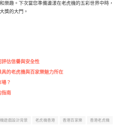
和樂趣。下次當您準備盪漾在老虎機的五彩世界中時，
大獎的大門。
何評估信譽與安全性
兼具的老虎機與百家樂魅力所在
市場？
的指南
虎機遊戲設計背景
老虎機香港
香港百家樂
香港老虎機