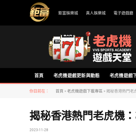
鉅富娛樂城
真人娛樂城
電子遊戲廳
首頁
老虎機遊戲更新與動態
老虎機遊戲
你目前在：
首頁
»
老虎機遊戲下載專區
»
揭秘香港熱門老
揭秘香港熱門老虎機：
2023-11-28