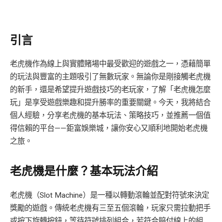
引言
老虎機作為線上與實體賭場中最受歡迎的遊戲之一，憑藉簡單
的玩法與豐富的主題吸引了無數玩家。無論你是剛接觸老虎機
的新手，還是希望提升遊戲技巧的老玩家，了解「老虎機怎麼
玩」是享受遊戲樂趣和提升勝率的重要關鍵。今天，我將結合
個人經驗，分享老虎機的基本玩法、策略技巧，並推薦一個值
得信賴的平台——鉅富娛樂城，讓你安心又順利地開始老虎機
之旅。
老虎機是什麼？基本玩法介紹
老虎機（Slot Machine）是一種以轉動滾輪並配對符號來決定
獎勵的遊戲。傳統老虎機有三至五個滾輪，玩家只需拉動把手
或按下旋轉按鈕，等待符號排列組合，若符合賠付線上的組