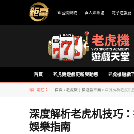
鉅富娛樂城
真人娛樂城
電子遊戲廳
首頁
老虎機遊戲更新與動態
老虎機遊戲
你目前在：
首頁
»
老虎機手機遊戲推薦
»
深度解析老虎机
深度解析老虎机技巧：
娛樂指南