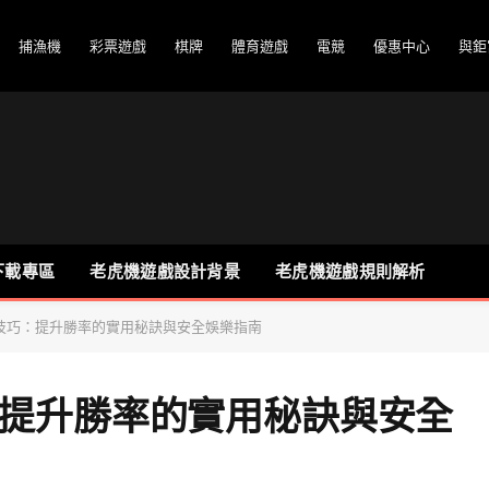
捕漁機
彩票遊戲
棋牌
體育遊戲
電競
優惠中心
與鉅
下載專區
老虎機遊戲設計背景
老虎機遊戲規則解析
技巧：提升勝率的實用秘訣與安全娛樂指南
提升勝率的實用秘訣與安全