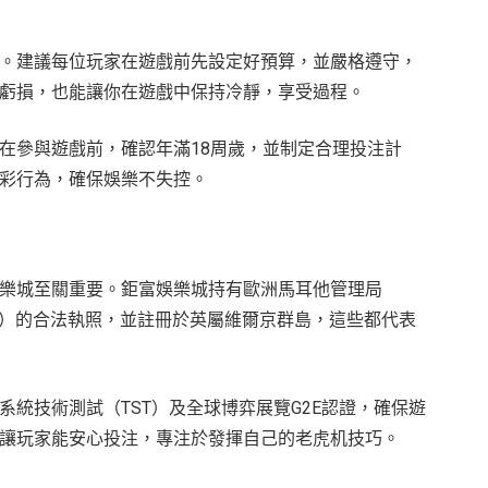
。建議每位玩家在遊戲前先設定好預算，並嚴格遵守，
虧損，也能讓你在遊戲中保持冷靜，享受過程。
在參與遊戲前，確認年滿18周歲，並制定合理投注計
彩行為，確保娛樂不失控。
樂城至關重要。鉅富娛樂城持有歐洲馬耳他管理局
OR）的合法執照，並註冊於英屬維爾京群島，這些都代表
統技術測試（TST）及全球博弈展覽G2E認證，確保遊
讓玩家能安心投注，專注於發揮自己的老虎机技巧。