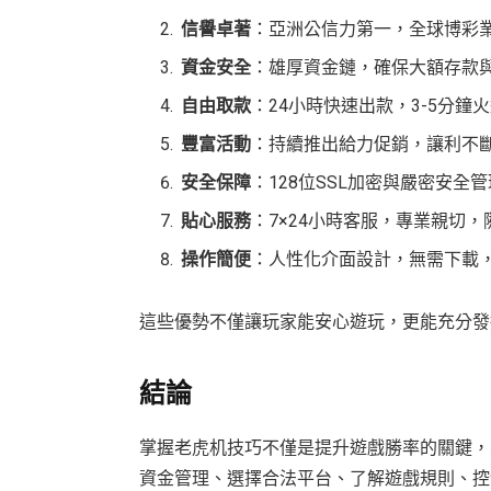
信譽卓著
：亞洲公信力第一，全球博彩
資金安全
：雄厚資金鏈，確保大額存款
自由取款
：24小時快速出款，3-5分
豐富活動
：持續推出給力促銷，讓利不
安全保障
：128位SSL加密與嚴密安全
貼心服務
：7×24小時客服，專業親切
操作簡便
：人性化介面設計，無需下載
這些優勢不僅讓玩家能安心遊玩，更能充分發
結論
掌握老虎机技巧不僅是提升遊戲勝率的關鍵，
資金管理、選擇合法平台、了解遊戲規則、控