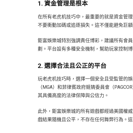
1. 資金管理是根本
在所有老虎机技巧中，最重要的就是資金管理
不要衝動加碼或追逐損失。這不僅能避免巨額
鉅富娛樂城特別強調責任博彩，建議所有會員
劃。平台設有多種安全機制，幫助玩家控制博
2. 選擇合法且公正的平台
玩老虎机技巧時，選擇一個安全且受監管的娛
（MGA）和菲律賓政府競猜委員會（PAGC
其具備高度的法律保障與公信力。
此外，鉅富娛樂城的所有遊戲都經過美國權威系
戲結果隨機且公平，不存在任何舞弊行為。這