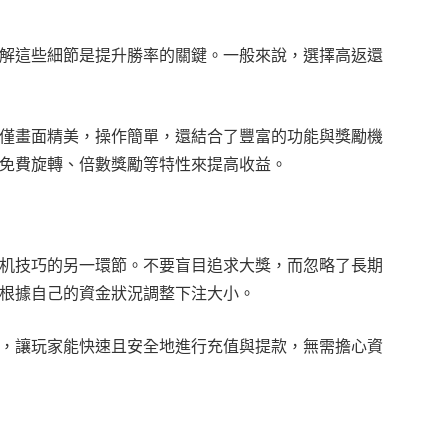
解這些細節是提升勝率的關鍵。一般來說，選擇高返還
僅畫面精美，操作簡單，還結合了豐富的功能與獎勵機
免費旋轉、倍數獎勵等特性來提高收益。
机技巧的另一環節。不要盲目追求大獎，而忽略了長期
根據自己的資金狀況調整下注大小。
，讓玩家能快速且安全地進行充值與提款，無需擔心資