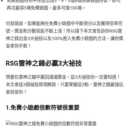
免費遊戲特色中任意出現3、4、5或6個免費遊戲符號，即可
再次贏得5場免費遊戲，最多可達100場。
也就是說，如果能夠在免費小遊戲中不斷得分以及獲得倍率符
號，獎金和分數就能不斷上漲！所以接下本文會告訴你RSG雷
神之錘出金3大祕技以及100%進入免費小遊戲的方法，讓你獎
金拿到手軟！
RSG雷神之錘必贏3大祕技
想要在雷神之鎚中贏回滿滿獎金，這3大祕技你一定要知道！
本文會這3個祕技逐項解說，只要掌握這3點，雷神之鎚最強玩
家就是你！
1.免費小遊戲倍數符號很重要