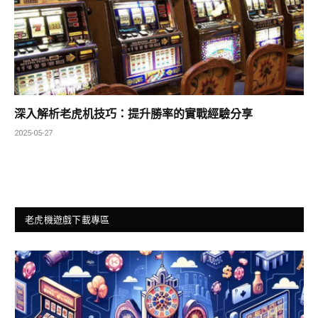
深入解析老虎机技巧：提升勝率的實戰經驗分享
2025-05-27
老虎機遊戲下載專區