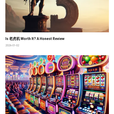
Is 老虎机 Worth It? A Honest Review
2026-01-02