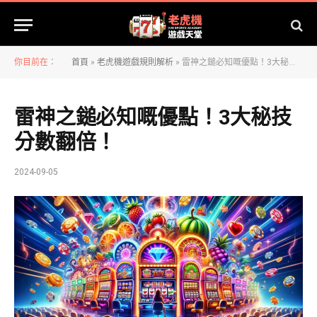
你目前在：
首頁
»
老虎機遊戲規則解析
»
雷神之鎚必知嘅優點！3大秘技分數翻倍！
雷神之鎚必知嘅優點！3大秘技
分數翻倍！
2024-09-05