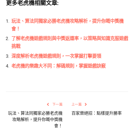
更多老虎機相關文章:
玩法、算法同獨家必勝老虎機攻略解析，提升你嘅中獎機
會！
了解老虎機遊戲規則與中獎返還率，以策略與知識克服遊戲
挑戰
深度解析老虎機遊戲規則，一次掌握打擊要領
老虎機的樂趣大不同：解碼規則，掌握遊戲訣竅
下一篇
上一篇
玩法、算法同獨家必勝老虎機
百家樂絕招：點樣提升勝率
攻略解析，提升你嘅中獎機
會！