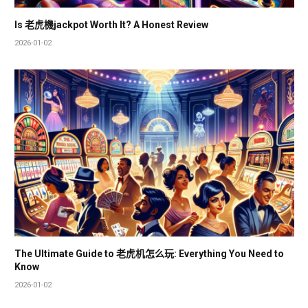
Is 老虎機jackpot Worth It? A Honest Review
2026-01-02
The Ultimate Guide to 老虎机怎么玩: Everything You Need to
Know
2026-01-02