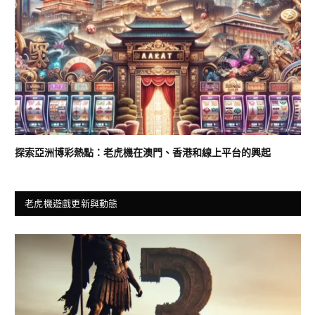
探索亞洲博彩熱點：老虎機在澳門、香港和線上平台的興起
老虎機遊戲更新與動態