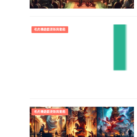
老虎機遊戲更新與動態
老虎機遊戲更新與動態