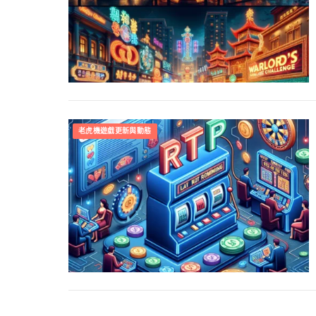
老虎機遊戲更新與動態