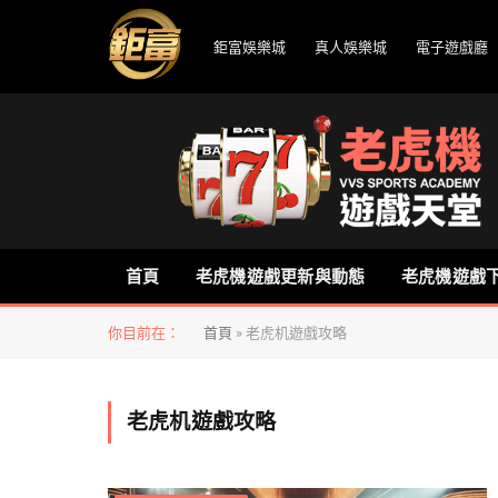
鉅富娛樂城
真人娛樂城
電子遊戲廳
首頁
老虎機遊戲更新與動態
老虎機遊戲
你目前在：
首頁
»
老虎机遊戲攻略
老虎机遊戲攻略