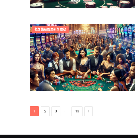
老虎機遊戲更新與動態
...
Next
1
2
3
13