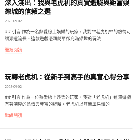
深入淺出：我與老虎机的真實體驗與鉅富娛
樂城的信賴之選
2025-09-02
## 引言 作為一名熱愛線上娛樂的玩家，我對**老虎机**的熱情可
謂源遠流長。這款遊戲憑藉簡單卻充滿樂趣的玩法…
繼續閱讀
玩轉老虎机：從新手到高手的真實心得分享
2025-09-02
## 引言 作為一位熱愛線上娛樂的玩家，我對「老虎机」這類遊戲
有著深厚的熱情與豐富的經驗。老虎机以其簡單易懂的…
繼續閱讀