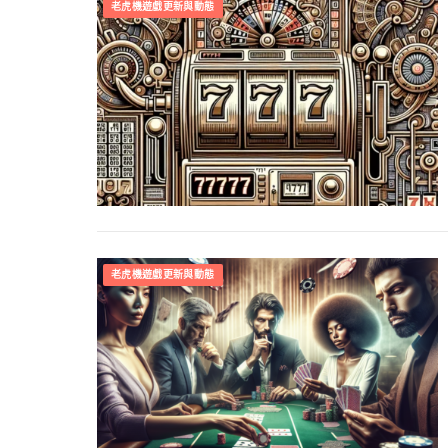
老虎機遊戲更新與動態
老虎機遊戲更新與動態