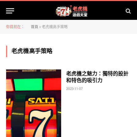
你目前在：
首頁
»
老虎機高手策略
老虎機高手策略
老虎機之魅力：獨特的設計
和特色的吸引力
2023-11-07