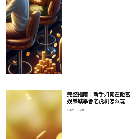
完整指南：新手如何在鉅富
娛樂城學會老虎机怎么玩
2025-06-30