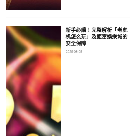
新手必讀！完整解析「老虎
机怎么玩」及鉅富娛樂城的
安全保障
2025-08-05