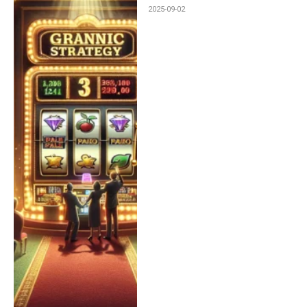
2025-09-02