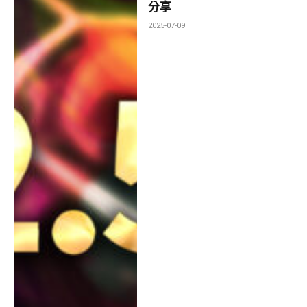
分享
2025-07-09