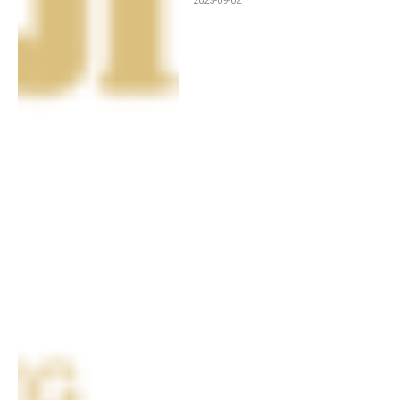
2025-09-02