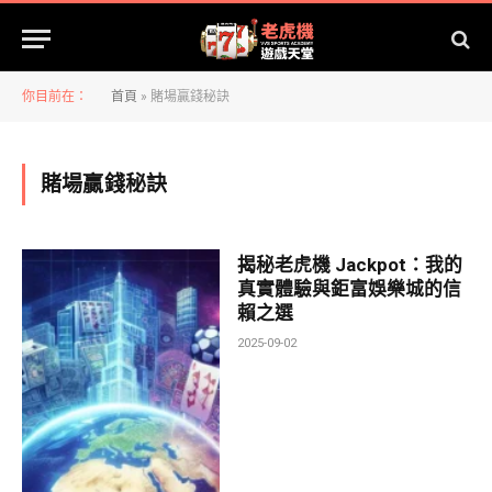
你目前在：
首頁
»
賭場贏錢秘訣
賭場贏錢秘訣
揭秘老虎機 Jackpot：我的
真實體驗與鉅富娛樂城的信
賴之選
2025-09-02