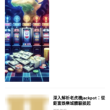
深入解析老虎機jackpot：從
鉅富娛樂城體驗談起