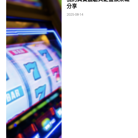
分享
2025-08-14