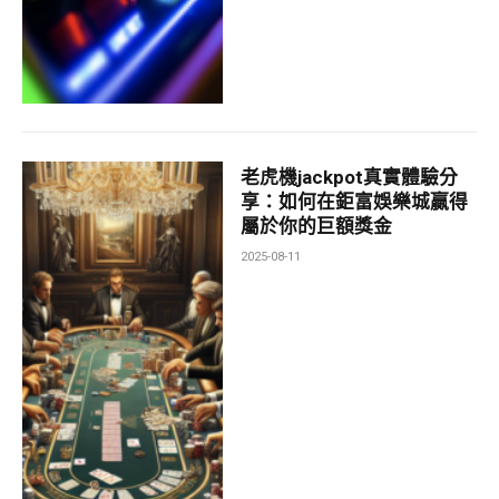
老虎機jackpot真實體驗分
享：如何在鉅富娛樂城贏得
屬於你的巨額獎金
2025-08-11