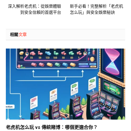
深入解析老虎机：從娛樂體驗
新手必看！完整解析「老虎机
到安全信賴的首選平台
怎么玩」與安全娛樂秘訣
相關
文章
老虎机怎么玩 vs 傳統賭博：哪個更適合你？