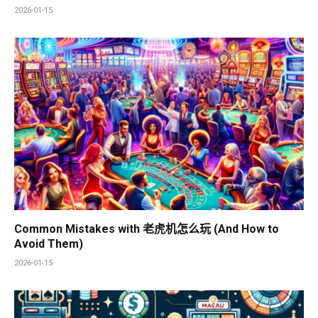
2026-01-15
Common Mistakes with 老虎机怎么玩 (And How to
Avoid Them)
2026-01-15