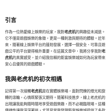
引言
作為一位熱愛線上娛樂的玩家，我對
老虎机
的興趣從未減退。
它不僅是遊戲娛樂的象徵，更是一種刺激與期待的體驗。近年
來，隨著線上娛樂平台的蓬勃發展，選擇一個安全、可靠且遊
戲公平的平台變得格外重要。在這篇文章中，我將分享我對
老
虎机
的真實感受，並介紹我信賴的鉅富娛樂城如何為玩家帶來
安心且優質的遊戲體驗。
我與老虎机的初次相遇
記得第一次接觸
老虎机
是在實體娛樂場，面對閃爍的燈光和旋
轉的滾輪，心情既緊張又期待。隨著科技進步，線上老虎机的
出現讓我能夠隨時隨地享受遊戲樂趣，而不必親臨現場。這種
便捷性讓我深深著迷，尤其是當我發現鉅富娛樂城提供了多款