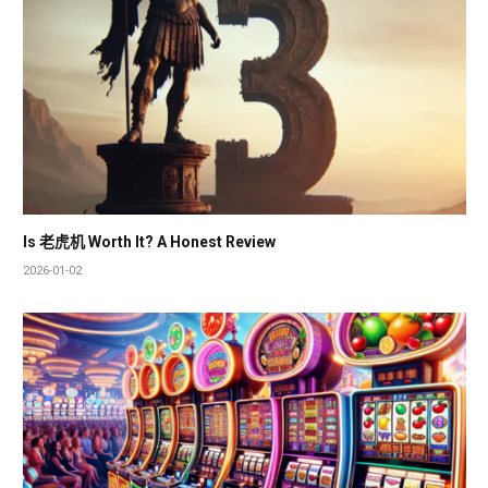
Is 老虎机 Worth It? A Honest Review
2026-01-02