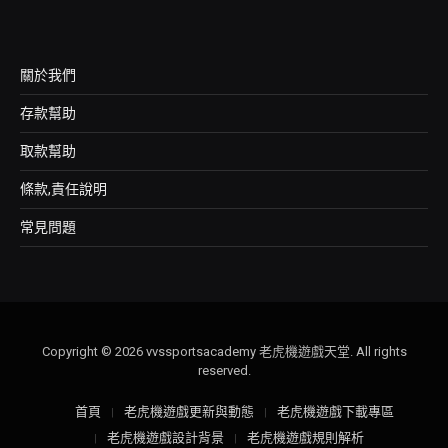
關於我們
存款幫助
取款幫助
條款,責任說明
常見問題
Copyright © 2026 vvssportsacademy 老虎機遊戲天堂. All rights
reserved.
首頁
老虎機遊戲更新與動態
老虎機遊戲下載專區
老虎機遊戲設計背景
老虎機遊戲規則解析