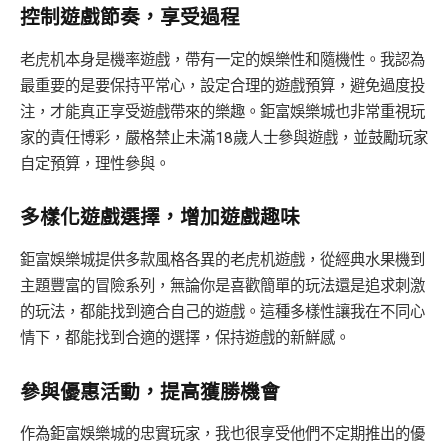
控制遊戲節奏，享受過程
老虎机本身是機率遊戲，帶有一定的娛樂性和隨機性。我認為
最重要的是要保持平常心，設定合理的遊戲預算，避免過度投
注，才能真正享受遊戲帶來的樂趣。鉅富娛樂城也非常重視玩
家的責任博彩，嚴格禁止未滿18歲人士參與遊戲，並鼓勵玩家
自定預算，理性參與。
多樣化遊戲選擇，增加遊戲趣味
鉅富娛樂城提供多款風格各異的老虎机遊戲，從經典水果機到
主題豐富的冒險系列，無論你是喜歡簡單的玩法還是追求刺激
的玩法，都能找到適合自己的遊戲。這種多樣性讓我在不同心
情下，都能找到合適的選擇，保持遊戲的新鮮感。
參與優惠活動，提高獲勝機會
作為鉅富娛樂城的忠實玩家，我也很享受他們不定期推出的優