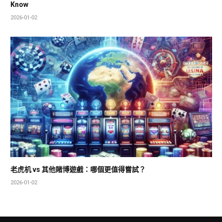
Know
2026-01-02
老虎机 vs 其他賭博遊戲：哪個更值得嘗試？
2026-01-02