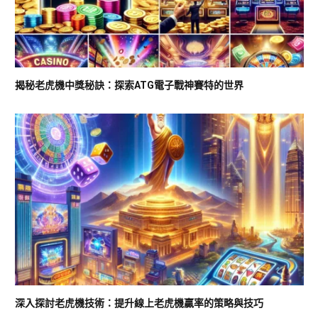
揭秘老虎機中獎秘訣：探索ATG電子戰神賽特的世界
深入探討老虎機技術：提升線上老虎機贏率的策略與技巧