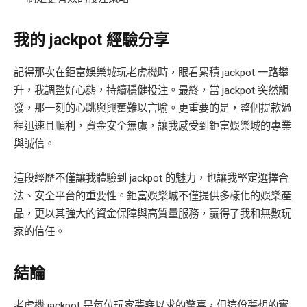
我的 jackpot 經驗分享
記得那次在鉅富娛樂城玩老虎機時，眼看累積 jackpot 一路攀
升，我調整好心態，持續穩健投注。最終，當 jackpot 突然觸
發，那一刻的心跳與興奮難以言喻。更重要的是，整個提款過
程迅速且順利，資金安全無虞，讓我感受到鉅富娛樂城的專業
與誠信。
這段經歷不僅讓我體驗到 jackpot 的魅力，也讓我堅定選擇合
法、安全平台的重要性。鉅富娛樂城不僅提供多樣化的娛樂產
品，更以其強大的資金保障與高質量服務，贏得了我和無數玩
家的信任。
結論
老虎機 jackpot 是每位玩家夢寐以求的驚喜，但這份夢想的實