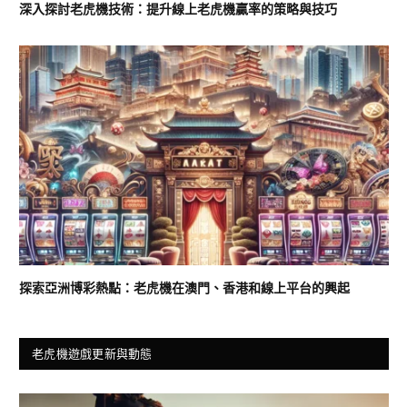
深入探討老虎機技術：提升線上老虎機贏率的策略與技巧
探索亞洲博彩熱點：老虎機在澳門、香港和線上平台的興起
老虎機遊戲更新與動態