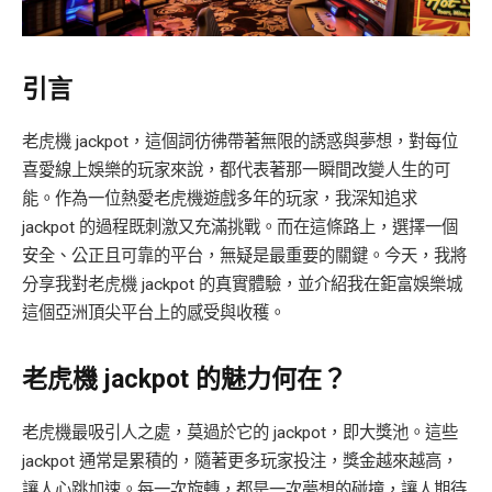
引言
老虎機 jackpot，這個詞彷彿帶著無限的誘惑與夢想，對每位
喜愛線上娛樂的玩家來說，都代表著那一瞬間改變人生的可
能。作為一位熱愛老虎機遊戲多年的玩家，我深知追求
jackpot 的過程既刺激又充滿挑戰。而在這條路上，選擇一個
安全、公正且可靠的平台，無疑是最重要的關鍵。今天，我將
分享我對老虎機 jackpot 的真實體驗，並介紹我在鉅富娛樂城
這個亞洲頂尖平台上的感受與收穫。
老虎機 jackpot 的魅力何在？
老虎機最吸引人之處，莫過於它的 jackpot，即大獎池。這些
jackpot 通常是累積的，隨著更多玩家投注，獎金越來越高，
讓人心跳加速。每一次旋轉，都是一次夢想的碰撞，讓人期待