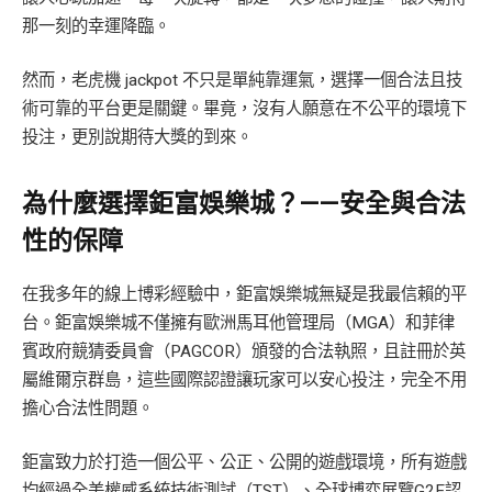
那一刻的幸運降臨。
然而，老虎機 jackpot 不只是單純靠運氣，選擇一個合法且技
術可靠的平台更是關鍵。畢竟，沒有人願意在不公平的環境下
投注，更別說期待大獎的到來。
為什麼選擇鉅富娛樂城？——安全與合法
性的保障
在我多年的線上博彩經驗中，鉅富娛樂城無疑是我最信賴的平
台。鉅富娛樂城不僅擁有歐洲馬耳他管理局（MGA）和菲律
賓政府競猜委員會（PAGCOR）頒發的合法執照，且註冊於英
屬維爾京群島，這些國際認證讓玩家可以安心投注，完全不用
擔心合法性問題。
鉅富致力於打造一個公平、公正、公開的遊戲環境，所有遊戲
均經過全美權威系統技術測試（TST）、全球博弈展覽G2E認