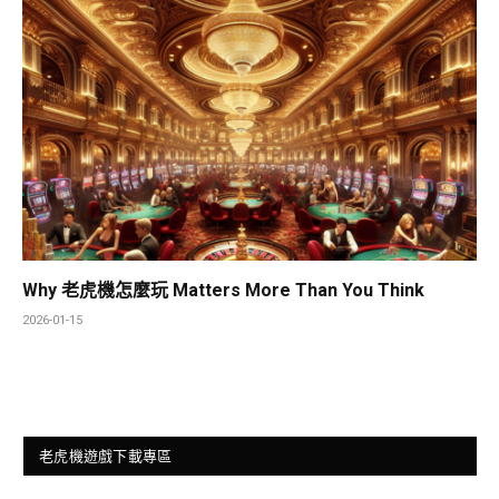
Why 老虎機怎麼玩 Matters More Than You Think
2026-01-15
老虎機遊戲下載專區