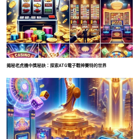
揭秘老虎機中獎秘訣：探索ATG電子戰神賽特的世界