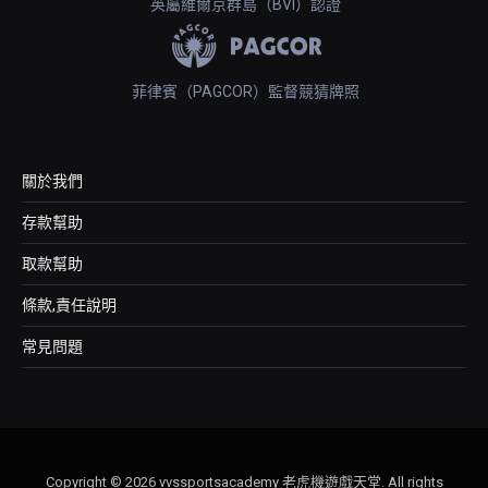
英屬維爾京群島（BVI）認證
菲律賓（PAGCOR）監督競猜牌照
關於我們
存款幫助
取款幫助
條款,責任說明
常見問題
Copyright © 2026 vvssportsacademy 老虎機遊戲天堂. All rights