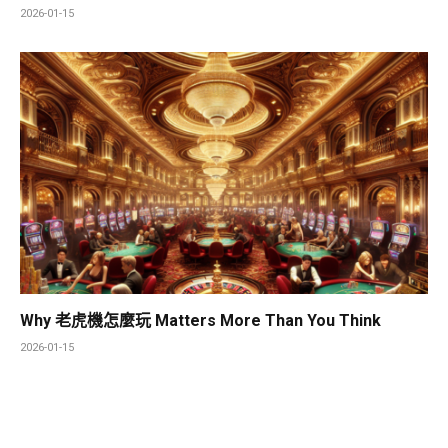
2026-01-15
Why 老虎機怎麼玩 Matters More Than You Think
2026-01-15