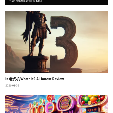
老虎機遊戲更新與動態
Is 老虎机 Worth It? A Honest Review
2026-01-02