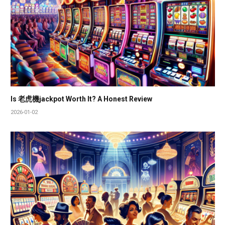
Is 老虎機jackpot Worth It? A Honest Review
2026-01-02