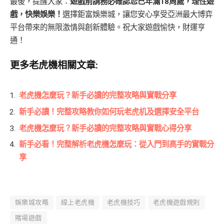
最後，提醒大家：
遊戲前請務必確認您已年滿18周歲，理性遊
戲，快樂娛樂！
選擇鉅富娛樂城，讓您安心享受亞洲最大博弈
平台帶來的無限激情與創新體驗。祝大家遊戲愉快，財運亨
通！
更多老虎機相關文章:
老虎機怎麼玩？新手必讀的完整攻略與實戰分享
新手必讀！完整攻略教你如何玩老虎机及選擇安全平台
老虎機怎麼玩？新手必讀的完整攻略與實戰心得分享
新手必看！完整解析老虎機怎麼玩：從入門到高手的實戰分
享
娛樂城攻略
線上老虎機
老虎機技巧
老虎機遊戲規則
賭場遊戲