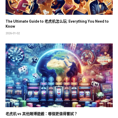
The Ultimate Guide to 老虎机怎么玩: Everything You Need to
Know
2026-01-02
老虎机 vs 其他賭博遊戲：哪個更值得嘗試？