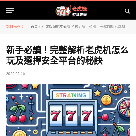
你目前在：
首頁
»
老虎機遊戲更新與動態
»
新手必讀！完整解析老虎机怎么玩及選擇安全平台的秘訣
新手必讀！完整解析老虎机怎么
玩及選擇安全平台的秘訣
2025-05-16