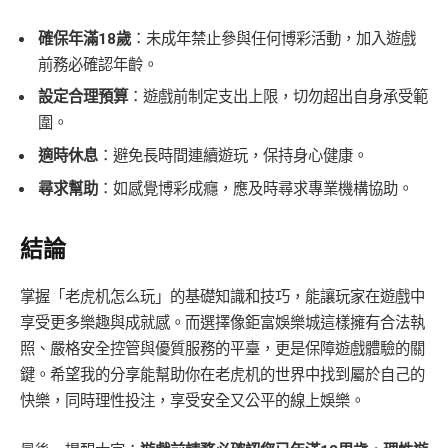
確保年滿18歲
：未成年禁止參與任何博彩活動，加入遊戲
前務必確認年齡。
設定合理預算
：遊戲前制定支出上限，切勿超出自身承受範
圍。
適時休息
：避免長時間連續遊玩，保持身心健康。
尋求幫助
：如感覺博彩成癮，應及時尋求專業機構協助。
結論
掌握「老虎机怎么玩」的基礎知識和技巧，能讓玩家在遊戲中
享受更多樂趣與成就感。而選擇像鉅富娛樂城這樣擁有合法執
照、嚴格安全控管與優質服務的平臺，更是保障遊戲體驗的關
鍵。希望我的分享能幫助你在老虎机的世界中找到屬於自己的
快樂，同時理性投注，享受安全又公平的線上娛樂。