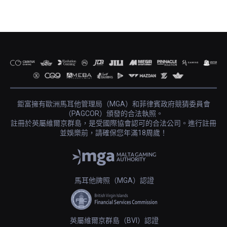
鉅富擁有歐洲馬耳他管理局（MGA）和菲律賓政府競猜委員會
（PAGCOR）頒發的合法執照。
註冊於英屬維爾京群島，是受國際協會認可的合法公司。進行註冊
並娛樂前，請確保您年滿18周歲！
馬耳他牌照（MGA）認證
英屬維爾京群島（BVI）認證