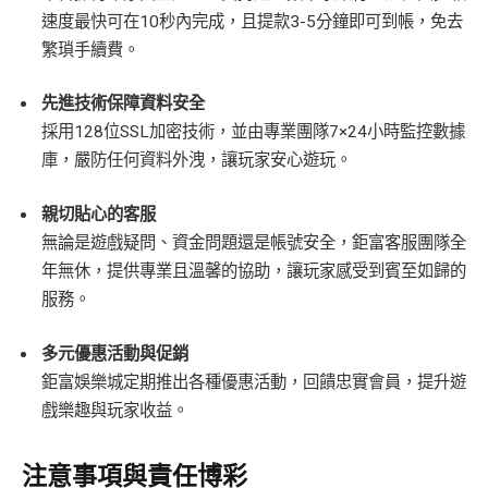
速度最快可在10秒內完成，且提款3-5分鐘即可到帳，免去
繁瑣手續費。
先進技術保障資料安全
採用128位SSL加密技術，並由專業團隊7×24小時監控數據
庫，嚴防任何資料外洩，讓玩家安心遊玩。
親切貼心的客服
無論是遊戲疑問、資金問題還是帳號安全，鉅富客服團隊全
年無休，提供專業且溫馨的協助，讓玩家感受到賓至如歸的
服務。
多元優惠活動與促銷
鉅富娛樂城定期推出各種優惠活動，回饋忠實會員，提升遊
戲樂趣與玩家收益。
注意事項與責任博彩