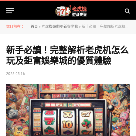
你目前在：
首頁
»
老虎機遊戲更新與動態
»
新手必讀！完整解析老虎机怎么玩及鉅富娛樂城的優質體驗
新手必讀！完整解析老虎机怎么
玩及鉅富娛樂城的優質體驗
2025-05-16