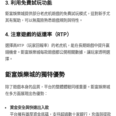
3. 利用免費試玩功能
鉅富娛樂城提供部分老虎机遊戲的免費試玩模式，這對新手尤
其有幫助，可以無風險熟悉遊戲規則與特性。
4. 注意遊戲的返還率（RTP）
選擇高RTP（玩家回報率）的老虎机，能在長期遊戲中提升贏
錢機會。鉅富娛樂城每款遊戲都公開相關數據，讓玩家透明選
擇。
鉅富娛樂城的獨特優勢
除了遊戲本身的品質，平台的整體體驗同樣重要。鉅富娛樂城
在多方面展現出色優勢：
資金安全與快速出入款
平台擁有雄厚資金底蘊，支持超過數十家銀行，充值與提款