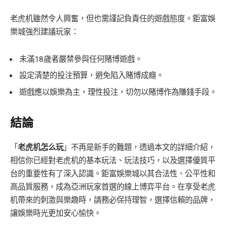
老虎机雖然令人興奮，但也需謹記負責任的遊戲態度。鉅富娛
樂城強烈建議玩家：
未滿18歲者嚴禁參與任何賭博遊戲。
設定清楚的投注預算，避免陷入賭博成癮。
遊戲應以娛樂為主，理性投注，切勿以賭博作為賺錢手段。
結論
「
老虎机怎么玩
」不再是新手的難題，透過本文的詳細介紹，
相信你已經對老虎机的基本玩法、玩法技巧，以及選擇優質平
台的重要性有了深入認識。鉅富娛樂城以其合法性、公平性和
高品質服務，成為亞洲玩家首選的線上博弈平台。在享受老虎
机帶來的刺激與樂趣時，請務必保持理智，選擇信賴的品牌，
讓娛樂時光更加安心愉快。