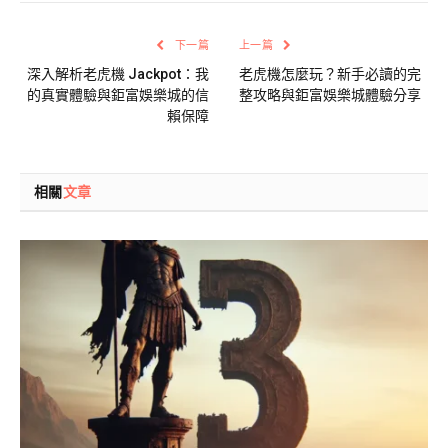
下一篇
上一篇
深入解析老虎機 Jackpot：我
老虎機怎麼玩？新手必讀的完
的真實體驗與鉅富娛樂城的信
整攻略與鉅富娛樂城體驗分享
賴保障
相關
文章