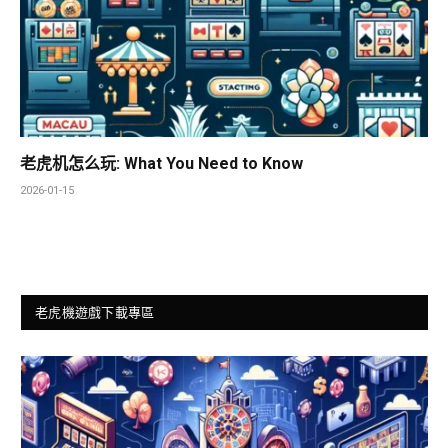
老虎机怎么玩: What You Need to Know
2026-01-15
老虎機遊戲下載專區