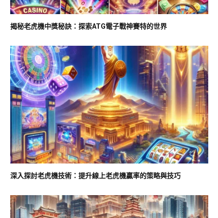
揭秘老虎機中獎秘訣：探索ATG電子戰神賽特的世界
深入探討老虎機技術：提升線上老虎機贏率的策略與技巧