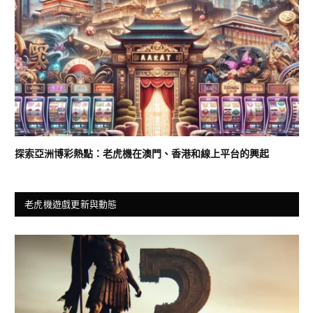
探索亞洲博彩熱點：老虎機在澳門、香港和線上平台的興起
老虎機遊戲更新與動態