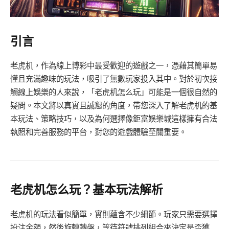
引言
老虎机，作為線上博彩中最受歡迎的遊戲之一，憑藉其簡單易
懂且充滿趣味的玩法，吸引了無數玩家投入其中。對於初次接
觸線上娛樂的人來說，「老虎机怎么玩」可能是一個很自然的
疑問。本文將以真實且誠懇的角度，帶您深入了解老虎机的基
本玩法、策略技巧，以及為何選擇像鉅富娛樂城這樣擁有合法
執照和完善服務的平台，對您的遊戲體驗至關重要。
老虎机怎么玩？基本玩法解析
老虎机的玩法看似簡單，實則蘊含不少細節。玩家只需要選擇
投注金額，然後旋轉轉盤，等待符號排列組合來決定是否獲