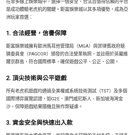
在眾多線上娛樂城中，選擇一個安全、合法且值得信賴的平台
是成功體驗老虎机的關鍵。鉅富娛樂城以其多項優勢，成為亞
洲玩家首選：
1.
合法經營，信譽保障
鉅富娛樂城擁有歐洲馬耳他管理局（MGA）與菲律賓政府競
猜委員會（PAGCOR）頒發的合法營業執照，並註冊於英屬維
爾京群島，符合國際標準，確保遊戲公平、公正、公開。
2.
頂尖技術與公平遊戲
所有老虎机遊戲均通過全美權威系統技術測試（TST）及多個
國際博弈展覽認證，如G2E、澳門威尼斯人、新加坡海灣金
沙，保障遊戲結果隨機且無作弊疑慮。
3.
資金安全與快速出入款