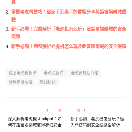
薦
掌握老虎机技巧：從新手到高手的實戰分享與鉅富娛樂城體
驗
新手必看！完整解析「老虎机怎么玩」及鉅富娛樂城的安全
保障
新手必讀！完整解析老虎机怎么玩及鉅富娛樂城的安全保障
線上老虎機教學
老虎机技巧
老虎機玩法介紹
賭場遊戲攻略
贏錢秘訣
下一篇
上一篇
深入解析老虎機 Jackpot：如
新手必讀｜老虎機怎麼玩？從
何在鉅富娛樂城贏得夢幻彩金
入門技巧到安全娛樂全解析