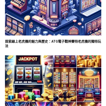
探索線上老虎機的魅力與歷史：ATG電子戰神賽特老虎機的獨特玩
法