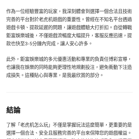
作為一位經驗豐富的玩家，我深刻體會到選擇一個合法且技術
完善的平台對於老虎机遊戲的重要性。曾經在不知名平台遇過
遊戲卡頓、提款延遲的問題，讓遊戲體驗大打折扣。自從轉戰
鉅富娛樂城後，不僅遊戲流暢度大幅提升，客服反應迅速，提
款也快至3-5分鐘內完成，讓人安心許多。
此外，鉅富娛樂城的多元優惠活動和專業的負責任博彩宣導，
也讓我在娛樂的同時能夠更理性地規劃投注，避免衝動下注造
成損失。這種貼心與專業，是我最欣賞的部分。
結論
了解「老虎机怎么玩」不僅是掌握玩法這麼簡單，更重要的是
選擇一個合法、安全且服務完善的平台來保障您的遊戲權益。