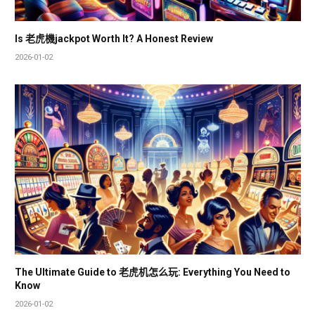
Is 老虎機jackpot Worth It? A Honest Review
2026-01-02
The Ultimate Guide to 老虎机怎么玩: Everything You Need to
Know
2026-01-02