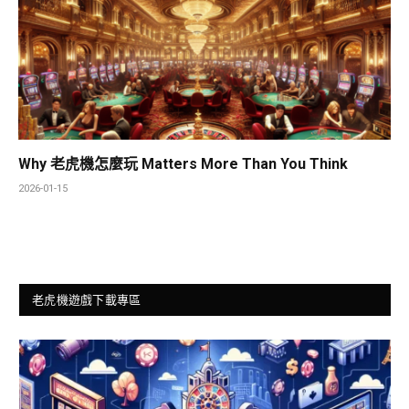
Why 老虎機怎麼玩 Matters More Than You Think
2026-01-15
老虎機遊戲下載專區