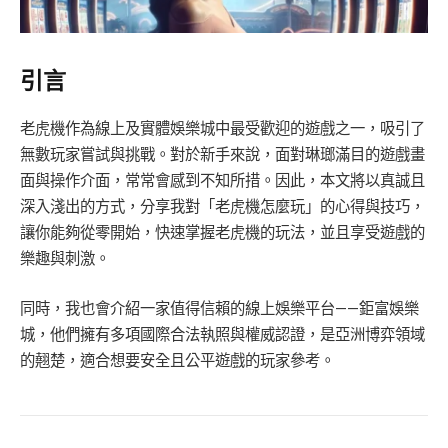
引言
老虎機作為線上及實體娛樂城中最受歡迎的遊戲之一，吸引了
無數玩家嘗試與挑戰。對於新手來說，面對琳瑯滿目的遊戲畫
面與操作介面，常常會感到不知所措。因此，本文將以真誠且
深入淺出的方式，分享我對「老虎機怎麼玩」的心得與技巧，
讓你能夠從零開始，快速掌握老虎機的玩法，並且享受遊戲的
樂趣與刺激。
同時，我也會介紹一家值得信賴的線上娛樂平台——鉅富娛樂
城，他們擁有多項國際合法執照與權威認證，是亞洲博弈領域
的翹楚，適合想要安全且公平遊戲的玩家參考。