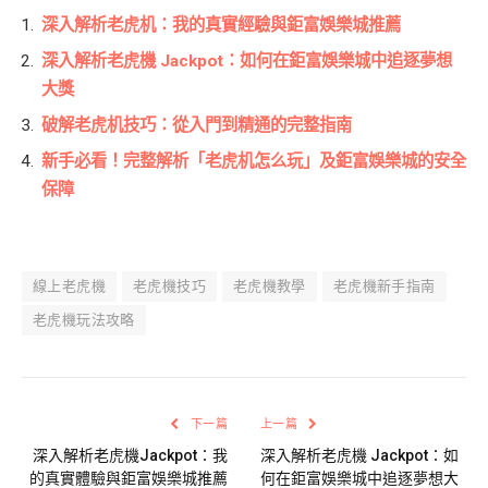
深入解析老虎机：我的真實經驗與鉅富娛樂城推薦
深入解析老虎機 Jackpot：如何在鉅富娛樂城中追逐夢想
大獎
破解老虎机技巧：從入門到精通的完整指南
新手必看！完整解析「老虎机怎么玩」及鉅富娛樂城的安全
保障
線上老虎機
老虎機技巧
老虎機教學
老虎機新手指南
老虎機玩法攻略
下一篇
上一篇
深入解析老虎機Jackpot：我
深入解析老虎機 Jackpot：如
的真實體驗與鉅富娛樂城推薦
何在鉅富娛樂城中追逐夢想大