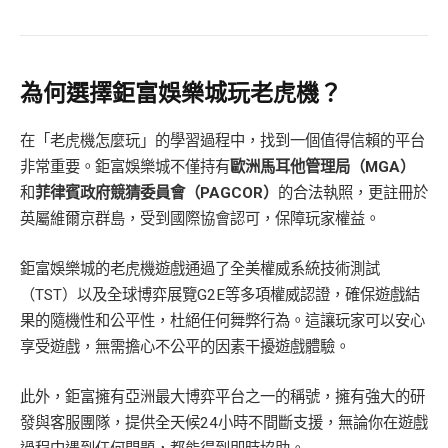
為何選擇鉅富娛樂城玩老虎機？
在「老虎機怎麼玩」的學習過程中，找到一個值得信賴的平台
非常重要。鉅富娛樂城不僅持有
歐洲馬耳他管理局（MGA）
和
菲律賓政府競猜委員會（PAGCOR）
的合法執照，更註冊於
英屬維爾京群島，受到國際協會認可，保障玩家權益。
鉅富娛樂城的老虎機遊戲通過了全美權威系統技術測試
（TST）以及全球博弈展覽G2E等多項權威認證，確保遊戲結
果的隨機性和公平性，杜絕任何舞弊行為。這讓玩家可以安心
享受遊戲，無需擔心不公平的因素干擾遊戲體驗。
此外，鉅富擁有亞洲最大博弈平台之一的稱號，擁有強大的研
發與客服團隊，提供全天候24小時不間斷支援，無論你在遊戲