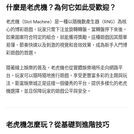
什麼是老虎機？為何它如此受歡迎？
老虎機（Slot Machine）是一種以隨機數產生器（RNG）為核
心的博彩遊戲，玩家只需下注並旋轉轉盤，當轉盤停下來後，
如果圖案符合特定的組合，就能獲得獎勵。這種遊戲因其簡單
易懂、節奏快速以及刺激的視覺和音效效果，成為新手入門博
彩遊戲的首選。
隨著線上娛樂的普及，老虎機也從實體娛樂場所走向網路平
台，玩家可以隨時隨地進行遊戲，享受更豐富多彩的主題與玩
法。鉅富娛樂城正是這樣一個優秀的平台，提供多樣化的老虎
機選擇，並且保障玩家的遊戲公平與安全。
老虎機怎麼玩？從基礎到進階技巧