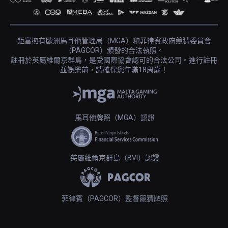
鉅富擁有歐洲馬耳他管理局（MGA）和菲律賓政府競猜委員會
（PAGCOR）頒發的合法執照。
註冊於英屬維爾京群島，是受國際協會認可的合法公司。進行註冊
並娛樂前，請確保您年滿18周歲！
馬耳他牌照（MGA）認證
英屬維爾京群島（BVI）認證
菲律賓（PAGCOR）監督競猜牌照