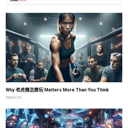
Why 老虎機怎麼玩 Matters More Than You Think
2026-01-15