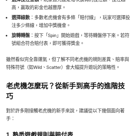
高，贏取的彩金也越豐厚。
選擇線數
：多數老虎機會有多條「賠付線」，玩家可選擇投
注多少條線，增加中獎機會。
旋轉轉盤
：按下「Spin」開始遊戲，等待轉盤停下來。若符
號組合符合賠付表，即可獲得獎金。
雖然看似完全靠運氣，但了解不同老虎機的規則差異、賠率與
特殊符號（如Wild、Scatter）會大幅提升遊玩的策略性。
老虎機怎麼玩？從新手到高手的進階技
巧
對於許多剛接觸老虎機的新手來說，建議從以下幾個面向著
手：
1. 熟悉遊戲規則與賠付表