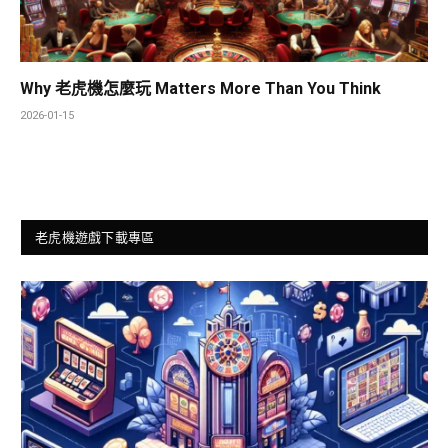
Why 老虎機怎麼玩 Matters More Than You Think
2026-01-15
老虎機遊戲下載專區