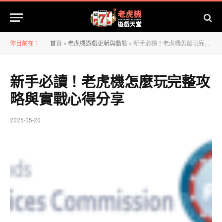
你目前在：
首頁
»
老虎機遊戲更新與動態
»
新手必讀！老虎機怎麼玩完整攻略與實戰心得分享
新手必讀！老虎機怎麼玩完整攻
略與實戰心得分享
2025-05-20