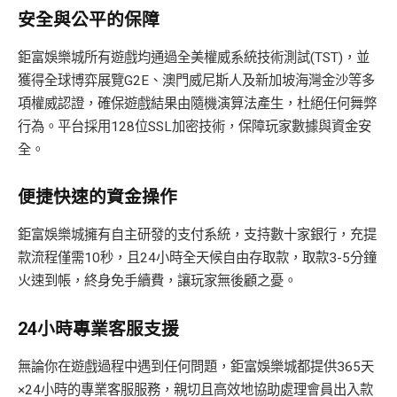
安全與公平的保障
鉅富娛樂城所有遊戲均通過全美權威系統技術測試(TST)，並
獲得全球博弈展覽G2E、澳門威尼斯人及新加坡海灣金沙等多
項權威認證，確保遊戲結果由隨機演算法產生，杜絕任何舞弊
行為。平台採用128位SSL加密技術，保障玩家數據與資金安
全。
便捷快速的資金操作
鉅富娛樂城擁有自主研發的支付系統，支持數十家銀行，充提
款流程僅需10秒，且24小時全天候自由存取款，取款3-5分鐘
火速到帳，終身免手續費，讓玩家無後顧之憂。
24小時專業客服支援
無論你在遊戲過程中遇到任何問題，鉅富娛樂城都提供365天
×24小時的專業客服服務，親切且高效地協助處理會員出入款