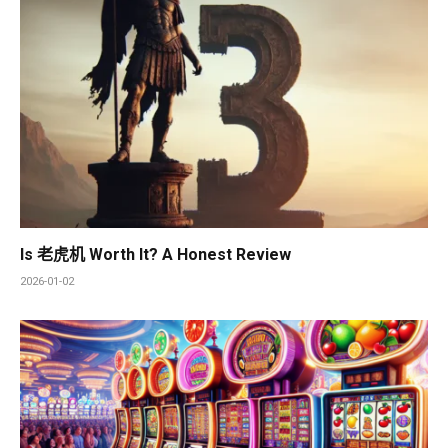
Is 老虎机 Worth It? A Honest Review
2026-01-02