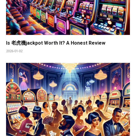
Is 老虎機jackpot Worth It? A Honest Review
2026-01-02