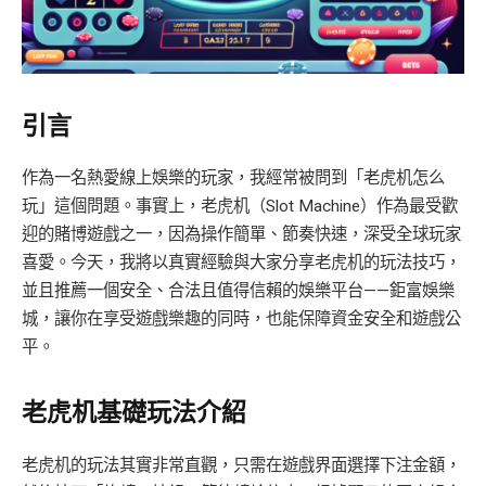
引言
作為一名熱愛線上娛樂的玩家，我經常被問到「老虎机怎么
玩」這個問題。事實上，老虎机（Slot Machine）作為最受歡
迎的賭博遊戲之一，因為操作簡單、節奏快速，深受全球玩家
喜愛。今天，我將以真實經驗與大家分享老虎机的玩法技巧，
並且推薦一個安全、合法且值得信賴的娛樂平台——鉅富娛樂
城，讓你在享受遊戲樂趣的同時，也能保障資金安全和遊戲公
平。
老虎机基礎玩法介紹
老虎机的玩法其實非常直觀，只需在遊戲界面選擇下注金額，