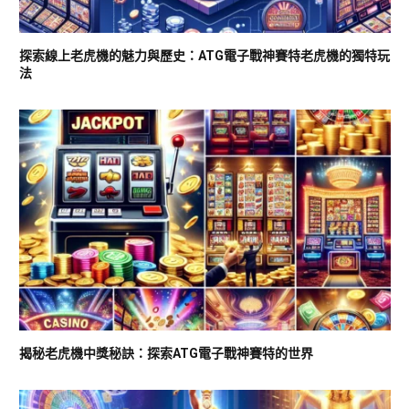
探索線上老虎機的魅力與歷史：ATG電子戰神賽特老虎機的獨特玩
法
揭秘老虎機中獎秘訣：探索ATG電子戰神賽特的世界