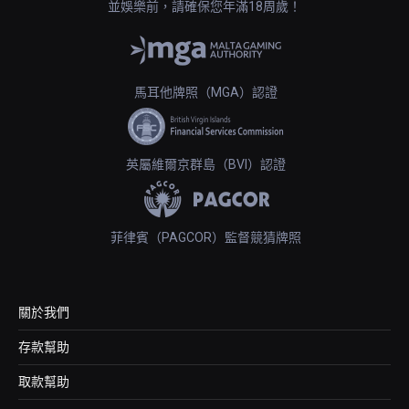
並娛樂前，請確保您年滿18周歲！
馬耳他牌照（MGA）認證
英屬維爾京群島（BVI）認證
菲律賓（PAGCOR）監督競猜牌照
關於我們
存款幫助
取款幫助