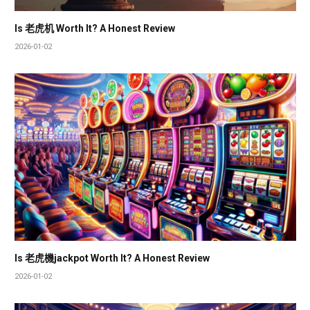
Is 老虎机 Worth It? A Honest Review
2026-01-02
Is 老虎機jackpot Worth It? A Honest Review
2026-01-02