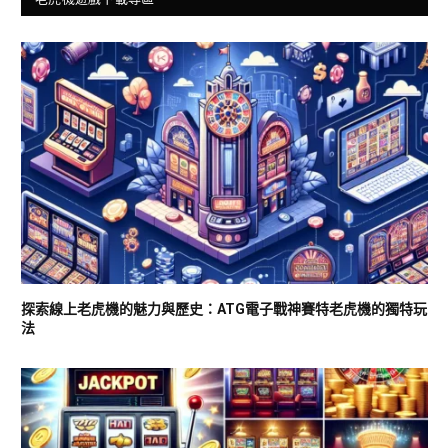
探索線上老虎機的魅力與歷史：ATG電子戰神賽特老虎機的獨特玩
法