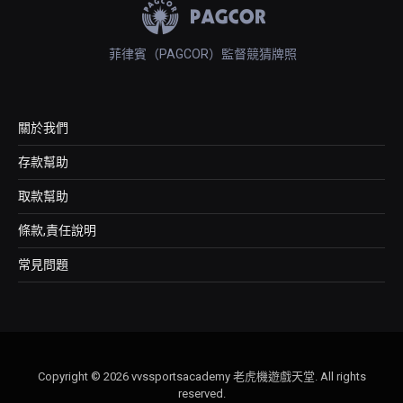
菲律賓（PAGCOR）監督競猜牌照
關於我們
存款幫助
取款幫助
條款,責任說明
常見問題
Copyright © 2026 vvssportsacademy 老虎機遊戲天堂. All rights
reserved.