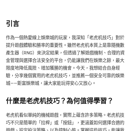
引言
作為一個熱愛線上娛樂城的玩家，我深知「老虎机技巧」對於
提升遊戲體驗和勝率的重要性。雖然老虎机本質上是靠隨機數
產生器（RNG）來決定結果，但透過了解遊戲機制、合理的資
金管理與選擇合法安全的平台，仍能讓我們在娛樂之餘，最大
限度地降低風險、增加獲勝的機會。今天，我想結合自身經
驗，分享幾個實用的老虎机技巧，並推薦一個安全可靠的娛樂
城——鉅富娛樂城，讓大家能玩得安心又放心。
什麼是老虎机技巧？為何值得學習？
老虎机看似單純的機械遊戲，實際上蘊含許多策略。老虎机技
巧不只是簡單的「拉桿」或「按鈕」，更涵蓋如何選擇合適的
遊戲、設定投注策略、以及控制心態。掌握這些技巧，能讓我