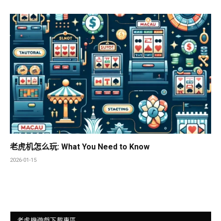
老虎机怎么玩: What You Need to Know
2026-01-15
老虎機遊戲下載專區