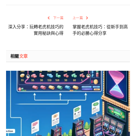
下一篇
上一篇
深入分享：玩轉老虎机技巧的
掌握老虎机技巧：從新手到高
實用秘訣與心得
手的必勝心得分享
相關
文章