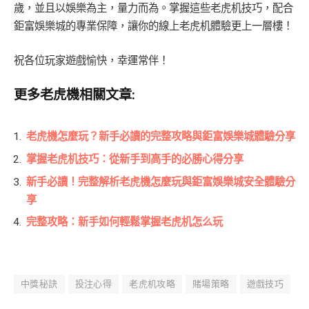
歲，並且以娛樂為主，量力而為。掌握這些老虎机技巧，配合
鉅富娛樂城的專業保障，讓你的線上老虎机體驗更上一層樓！
祝各位玩家遊戲愉快，幸運常伴！
更多老虎機相關文章:
老虎機怎麼玩？新手必讀的完整攻略與鉅富娛樂城體驗分享
掌握老虎机技巧：從新手到高手的必勝心得分享
新手必讀！完整解析老虎機怎麼玩與鉅富娛樂城安全體驗分
享
完整攻略：新手如何輕鬆掌握老虎机怎么玩
中獎秘訣
投注心得
老虎机攻略
賭場策略
遊戲技巧