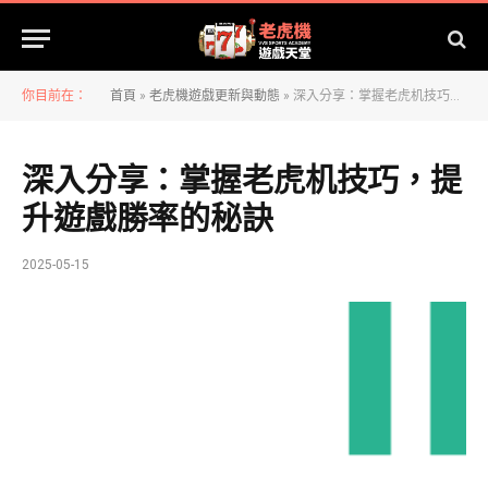
你目前在：
首頁
»
老虎機遊戲更新與動態
»
深入分享：掌握老虎机技巧，提升遊戲勝率的秘訣
深入分享：掌握老虎机技巧，提
升遊戲勝率的秘訣
2025-05-15