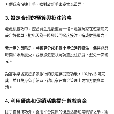
方便玩家快速上手，這對於新手來說尤為重要。
3. 設定合理的預算與投注策略
老虎机技巧中，控管資金是最重要一環。建議玩家在遊戲前先
設定好預算，避免因為一時興起而過度投注，造成財務壓力。
我常用的策略是，
將預算分成多個小單位進行投注
，保持遊戲
時間和娛樂感受，並根據遊戲狀況調整投注額度，避免一次輸
光。
鉅富娛樂城支援多家銀行的快速存提款功能，10秒內即可完
成，並且終身免手續費，讓玩家在資金管理上更加方便與靈
活。
4. 利用優惠和促銷活動提升遊戲資金
除了自身技巧外，善用平台提供的優惠活動也是明智之舉。鉅