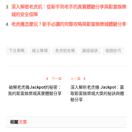
深入解密老虎机：從新手到老手的真實體驗分享與鉅富娛樂
城的安全保障
老虎機怎麼玩？新手必讀的完整攻略與鉅富娛樂城體驗分享
下注策略
線上賭場
老虎机攻略
贏錢秘訣
遊戲技巧
下一篇
上一篇
破解老虎機Jackpot的秘密：
深入解析老虎機 Jackpot：贏
我的鉅富娛樂城真實體驗分享
取鉅富娛樂城大獎的秘訣與體
驗分享
相關
文章