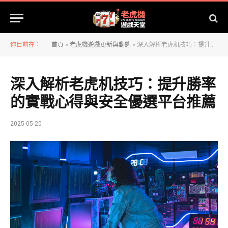
你目前在：
首頁
»
老虎機遊戲更新與動態
»
深入解析老虎机技巧：提升勝率的實戰心得與安全優選平台推薦
深入解析老虎机技巧：提升勝率
的實戰心得與安全優選平台推薦
2025-05-20