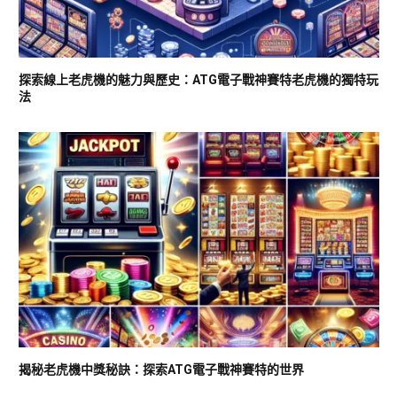
探索線上老虎機的魅力與歷史：ATG電子戰神賽特老虎機的獨特玩
法
揭秘老虎機中獎秘訣：探索ATG電子戰神賽特的世界