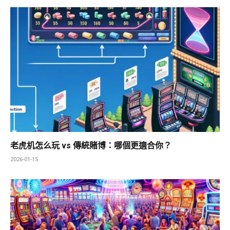
老虎机怎么玩 vs 傳統賭博：哪個更適合你？
2026-01-15