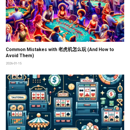
Common Mistakes with 老虎机怎么玩 (And How to
Avoid Them)
2026-01-15