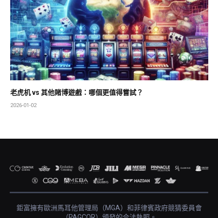
老虎机 vs 其他賭博遊戲：哪個更值得嘗試？
2026-01-02
鉅富擁有歐洲馬耳他管理局（MGA）和菲律賓政府競猜委員會
（PAGCOR）頒發的合法執照。