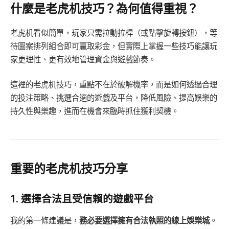
什麼是老虎机技巧？為何值得重視？
老虎机看似簡單，玩家只需拉動拉桿（或點擊旋轉按鈕），等
待圖案排列組合即可贏取彩金，但實際上掌握一些技巧能讓玩
家更理性、更有效地管理資金與遊戲節奏。
這裡的老虎机技巧，重點不在於破解機率，而是如何透過合理
的投注策略、挑選合適的遊戲及平台，降低風險、提高娛樂的
持久性與樂趣，進而在機會來臨時抓住獲利契機。
重要的老虎机技巧分享
1. 選擇合法且受信賴的遊戲平台
我的第一條建議是，
務必要選擇擁有合法執照的線上娛樂城
。