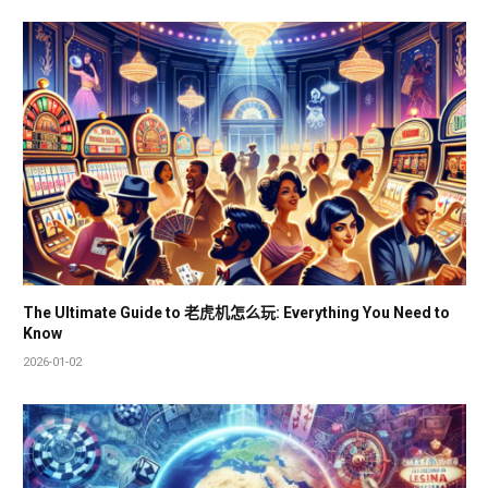
The Ultimate Guide to 老虎机怎么玩: Everything You Need to
Know
2026-01-02