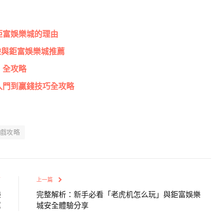
鉅富娛樂城的理由
體驗與鉅富娛樂城推薦
」全攻略
入門到贏錢技巧全攻略
遊戲攻略
篇
上一篇
樂
完整解析：新手必看「老虎机怎么玩」與鉅富娛樂
薦
城安全體驗分享