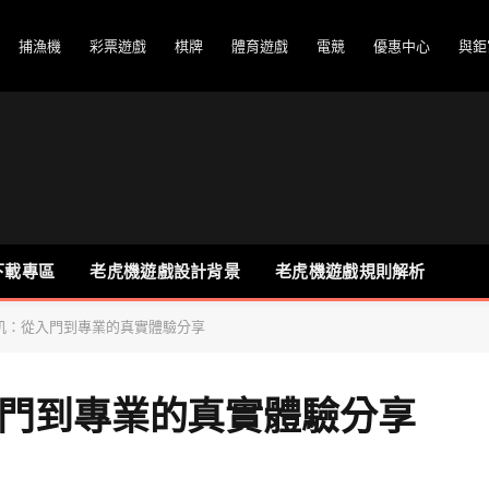
捕漁機
彩票遊戲
棋牌
體育遊戲
電競
優惠中心
與鉅
下載專區
老虎機遊戲設計背景
老虎機遊戲規則解析
机：從入門到專業的真實體驗分享
門到專業的真實體驗分享