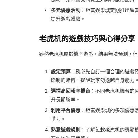
多元優惠活動
：鉅富娛樂城定期推出豐
提升遊戲體驗。
老虎机的遊戲技巧與心得分享
雖然老虎机屬於機率遊戲，結果無法預測，但
設定預算
：務必先自訂一個合理的遊戲
節制的賭博，提醒玩家勿逾越自身能力
選擇高回報率機台
：不同老虎机機台的回
升長期勝率。
利用平台優惠
：鉅富娛樂城的多項優惠
爭力。
熟悉遊戲規則
：了解每款老虎机的獎勵