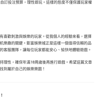
家自訂投注預算，理性遊玩。這樣的態度不僅保護玩家權
有喜歡刺激與娛樂的玩家。從我個人的經驗來看，選擇
机樂趣的關鍵。鉅富娛樂城正是這樣一個值得信賴的品
的客服團隊，讓每位玩家都能安心、愉快地體驗遊戲。
持理性，確保年滿18周歲後再進行遊戲。希望這篇文章
找到屬於自己的娛樂樂園！
！