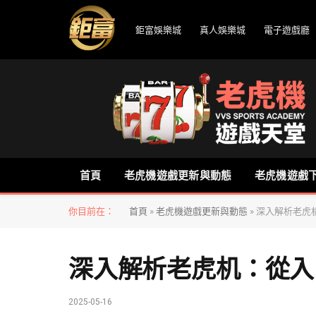
鉅富娛樂城
真人娛樂城
電子遊戲廳
首頁
老虎機遊戲更新與動態
老虎機遊戲
你目前在：
首頁
»
老虎機遊戲更新與動態
»
深入解析老虎
深入解析老虎机：從入
2025-05-16