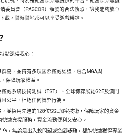
老虎机，特別是鉅富娛樂城提供的平台。鉅富娛樂城擁
猜委員會（PAGCOR）頒發的合法執照，讓我能夠放心
下載，隨時隨地都可以享受遊戲樂趣。
？
特點深得我心：
群島，並持有多項國際權威認證，包含MGA與
規，保障玩家權益。
權威系統技術測試（TST）、全球博弈展覽G2E及澳門
機且公平，杜絕任何舞弊行為。
，並採用先進的128位SSL加密技術，保障玩家的資金
內快速充提服務，資金流動便利又安心。
時待命，無論是出入款問題或遊戲疑難，都能快速獲得專業
。