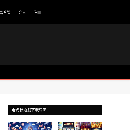
富合營
登入
註冊
老虎機遊戲下載專區