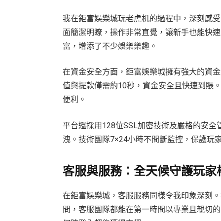
我在鉅富娛樂城玩老虎机的過程中，深刻感受
面簡潔明瞭，操作非常直覺，讓新手也能快速
富，增添了不少娛樂樂趣。
在資金安全方面，鉅富娛樂城擁有強大的資金
值與提款僅需約10秒，資金安全且快速到賬
便利。
平台還採用128位SSL加密技術及嚴格的安
洩。技術團隊7×24小時不間斷監控，保護
客服與服務：全天候守護玩家
在鉅富娛樂城，客服服務同樣令我印象深刻。
問，客服團隊都能在第一時間以專業且親切的態