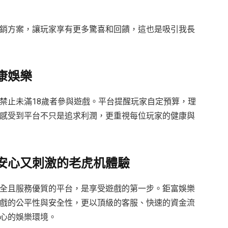
銷方案，讓玩家享有更多驚喜和回饋，這也是吸引我長
康娛樂
禁止未滿18歲者參與遊戲。平台提醒玩家自定預算，理
感受到平台不只是追求利潤，更重視每位玩家的健康與
安心又刺激的老虎机體驗
全且服務優質的平台，是享受遊戲的第一步。鉅富娛樂
戲的公平性與安全性，更以頂級的客服、快速的資金流
心的娛樂環境。