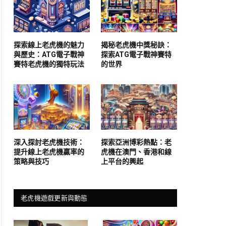
探索線上老虎機的魅力
揭秘老虎機中獎秘訣：
與歷史：ATG電子戰神
探索ATG電子戰神賽特
賽特老虎機的獨特玩法
的世界
深入探討老虎機技術：
探索亞洲博彩熱點：老
提升線上老虎機贏率的
虎機在澳門、香港和線
策略與技巧
上平台的興起
老虎機遊戲更新與動態