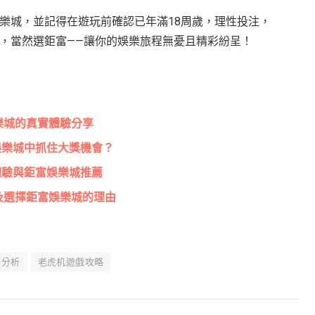
樂城，並記得在遊玩前確認已年滿18周歲，理性投注，
，當然選鉅富——讓你的娛樂旅程無憂且精彩紛呈！
樂城的真實體驗分享
富娛樂城中抓住大獎機會？
實體驗與鉅富娛樂城推薦
及選擇鉅富娛樂城的理由
率分析
老虎机遊戲攻略