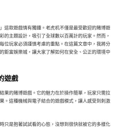
」這款遊戲情有獨鍾。老虎机不僅是最受歡迎的賭博遊
彩的主題設計，吸引了全球數以百萬計的玩家。然而，
每位玩家必須謹慎考慮的重點。在這篇文章中，我將分
的鉅富娛樂城，讓大家了解如何在安全、公正的環境中
的遊戲
結果的賭博遊戲。它的魅力在於操作簡單，玩家只需拉
果。這種機械與電子結合的遊戲模式，讓人感受到刺激
時只是抱著試試看的心態，沒想到很快就被它的多樣化