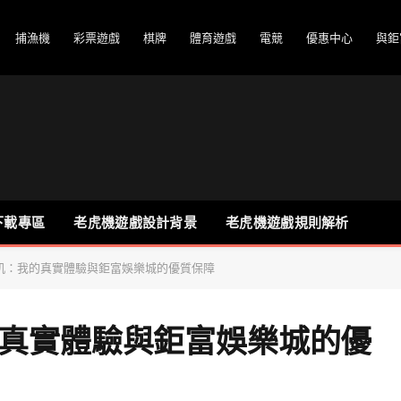
捕漁機
彩票遊戲
棋牌
體育遊戲
電競
優惠中心
與鉅
下載專區
老虎機遊戲設計背景
老虎機遊戲規則解析
机：我的真實體驗與鉅富娛樂城的優質保障
真實體驗與鉅富娛樂城的優