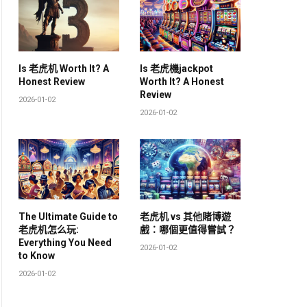
Is 老虎机 Worth It? A
Is 老虎機jackpot
Honest Review
Worth It? A Honest
Review
2026-01-02
2026-01-02
The Ultimate Guide to
老虎机 vs 其他賭博遊
老虎机怎么玩:
戲：哪個更值得嘗試？
Everything You Need
2026-01-02
to Know
2026-01-02