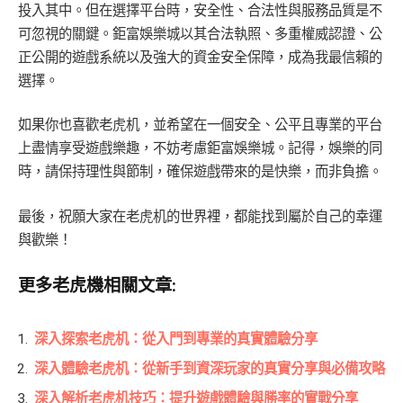
投入其中。但在選擇平台時，安全性、合法性與服務品質是不
可忽視的關鍵。鉅富娛樂城以其合法執照、多重權威認證、公
正公開的遊戲系統以及強大的資金安全保障，成為我最信賴的
選擇。
如果你也喜歡老虎机，並希望在一個安全、公平且專業的平台
上盡情享受遊戲樂趣，不妨考慮鉅富娛樂城。記得，娛樂的同
時，請保持理性與節制，確保遊戲帶來的是快樂，而非負擔。
最後，祝願大家在老虎机的世界裡，都能找到屬於自己的幸運
與歡樂！
更多老虎機相關文章:
深入探索老虎机：從入門到專業的真實體驗分享
深入體驗老虎机：從新手到資深玩家的真實分享與必備攻略
深入解析老虎机技巧：提升遊戲體驗與勝率的實戰分享