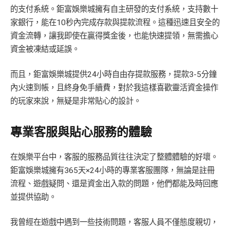
的支付系統。鉅富娛樂城擁有自主研發的支付系統，支持數十
家銀行，能在10秒內完成存款與提款流程。這種迅速且安全的
資金流轉，讓我即使在贏得獎金後，也能快速提領，無需擔心
資金被凍結或延誤。
而且，鉅富娛樂城提供24小時自由存提款服務，提款3-5分鐘
內火速到帳，且終身免手續費，對於我這樣喜歡靈活資金操作
的玩家來說，無疑是非常貼心的設計。
專業客服與貼心服務的體驗
在娛樂平台中，客服的服務品質往往決定了整體體驗的好壞。
鉅富娛樂城擁有365天×24小時的專業客服團隊，無論是註冊
流程、遊戲疑問、還是資金出入款的問題，他們都能及時回應
並提供協助。
我曾經在遊戲中遇到一些技術問題，客服人員不僅態度親切，