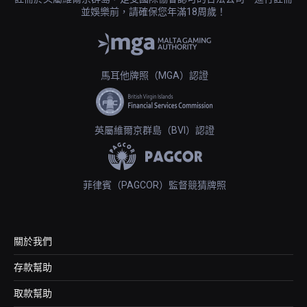
並娛樂前，請確保您年滿18周歲！
馬耳他牌照（MGA）認證
英屬維爾京群島（BVI）認證
菲律賓（PAGCOR）監督競猜牌照
關於我們
存款幫助
取款幫助