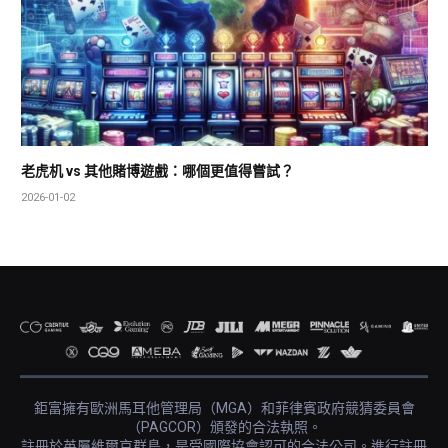
老虎机 vs 其他賭博遊戲：哪個更值得嘗試？
2026-01-02
鉅富擁有歐洲馬耳他管理局（MGA）和菲律賓政府競猜委員會
（PAGCOR）頒發的合法執照。
註冊於英屬維爾京群島，是受國際協會認可的合法公司。進行註冊