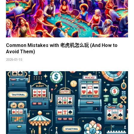
Common Mistakes with 老虎机怎么玩 (And How to
Avoid Them)
2026-01-15