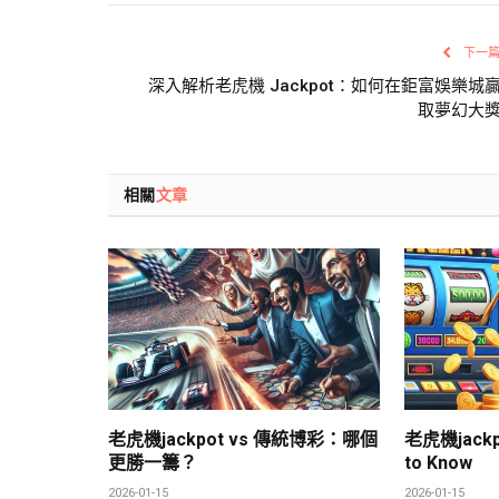
下一
深入解析老虎機 Jackpot：如何在鉅富娛樂城
取夢幻大
相關
文章
老虎機jackpot vs 傳統博彩：哪個
老虎機jackpo
更勝一籌？
to Know
2026-01-15
2026-01-15