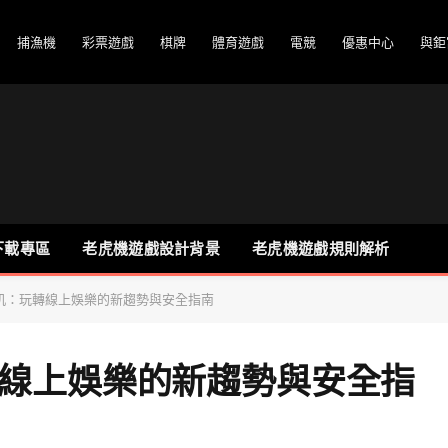
捕漁機
彩票遊戲
棋牌
體育遊戲
電競
優惠中心
與鉅
下載專區
老虎機遊戲設計背景
老虎機遊戲規則解析
机：玩轉線上娛樂的新趨勢與安全指南
線上娛樂的新趨勢與安全指