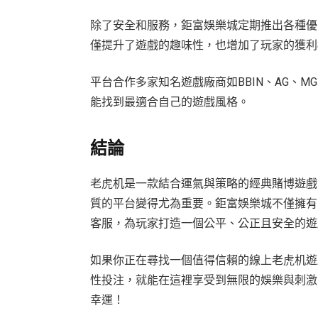
除了安全和服務，鉅富娛樂城定期推出各種優
僅提升了遊戲的趣味性，也增加了玩家的獲利
平台合作多家知名遊戲廠商如BBIN、AG、
能找到最適合自己的遊戲風格。
結論
老虎机是一款結合運氣與策略的經典賭博遊戲
質的平台變得尤為重要。鉅富娛樂城不僅擁有
客服，為玩家打造一個公平、公正且安全的遊
如果你正在尋找一個值得信賴的線上老虎机遊
性投注，就能在這裡享受到無限的娛樂與刺激
幸運！