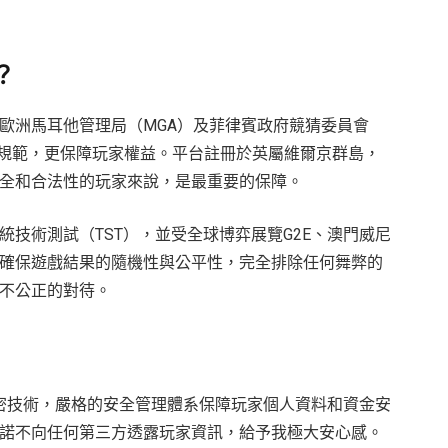
？
歐洲馬耳他管理局（MGA）及菲律賓政府競猜委員會
際規範，更保障玩家權益。平台註冊於英屬維爾京群島，
全和合法性的玩家來說，是最重要的保障。
技術測試（TST），並受全球博弈展覽G2E、澳門威尼
確保遊戲結果的隨機性與公平性，完全排除任何舞弊的
不公正的對待。
加密技術，嚴格的安全管理體系保障玩家個人資料和資金安
諾不向任何第三方透露玩家資訊，給予我極大安心感。