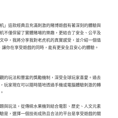
机」這款經典且充滿刺激的賭博遊戲有著深刻的體驗與
机不僅保留了實體賭場的樂趣，更結合了安全、公平及
文中，我將分享我對老虎机的真實感受，並介紹一個值
，讓你在享受遊戲的同時，能有更安全且安心的體驗。
觀的玩法和豐富的獎勵機制，深受全球玩家喜愛。過去
，玩家現在可以隨時隨地透過手機或電腦體驗刺激的轉
。
題與玩法，從傳統水果機到結合電影、歷史、人文元素
驗是，選擇一個技術成熟且合法的平台是享受遊戲的關