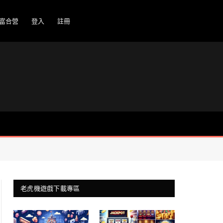
富合營
登入
註冊
老虎機遊戲下載專區