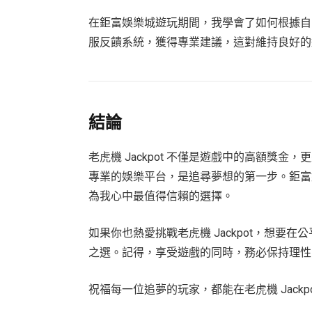
在鉅富娛樂城遊玩期間，我學會了如何根據自
服反饋系統，獲得專業建議，這對維持良好的
結論
老虎機 Jackpot 不僅是遊戲中的高額獎
專業的娛樂平台，是追尋夢想的第一步。鉅富
為我心中最值得信賴的選擇。
如果你也熱愛挑戰老虎機 Jackpot，想
之選。記得，享受遊戲的同時，務必保持理性
祝福每一位追夢的玩家，都能在老虎機 Jack