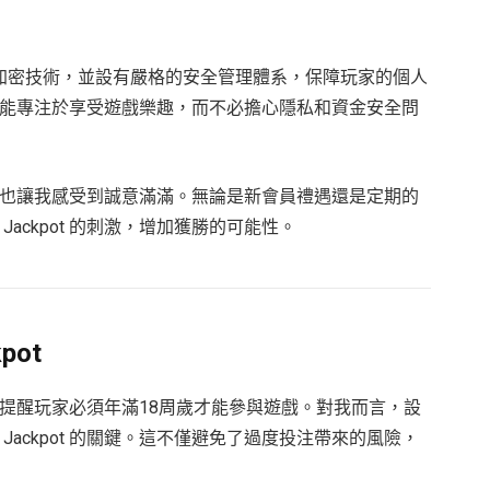
L加密技術，並設有嚴格的安全管理體系，保障玩家的個人
能專注於享受遊戲樂趣，而不必擔心隱私和資金安全問
也讓我感受到誠意滿滿。無論是新會員禮遇還是定期的
ackpot 的刺激，增加獲勝的可能性。
pot
提醒玩家必須年滿18周歲才能參與遊戲。對我而言，設
ackpot 的關鍵。這不僅避免了過度投注帶來的風險，