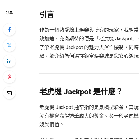
引言
分享
作為一個熱愛線上娛樂與博弈的玩家，我經常
跳加速、充滿期待的便是「老虎機 Jackpo
了解老虎機 Jackpot 的魅力與運作機制
驗，並介紹為何選擇鉅富娛樂城是您安心遊玩
老虎機 Jackpot 是什麼？
老虎機 Jackpot 通常指的是累積型彩金
就有機會贏得這筆龐大的獎金。與一般老虎機相
娛樂價值。