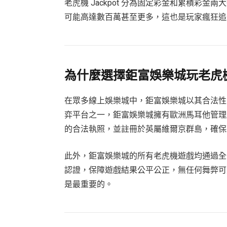
老虎機 Jackpot 分為固定彩金和累積彩
可能高達數百萬甚至更多，這也是玩家瘋狂追
為什麼選擇鉅富娛樂城玩老虎機 J
在眾多線上娛樂城中，鉅富娛樂城以其合法性
弈平台之一，鉅富娛樂城擁有歐洲馬耳他管理局
的合法執照，並註冊於英屬維爾京群島，確保
此外，鉅富娛樂城的所有老虎機遊戲均通過全美
認證，保障遊戲結果公平公正，無任何舞弊可能。
是最重要的。