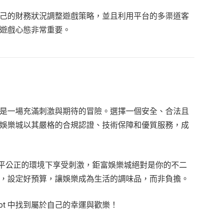
己的財務狀況調整遊戲策略，並且利用平台的多渠道客
遊戲心態非常重要。
金，更是一場充滿刺激與期待的冒險。選擇一個安全、合法且
娛樂城以其嚴格的合規認證、技術保障和優質服務，成
要在公平公正的環境下享受刺激，鉅富娛樂城絕對是你的不二
，設定好預算，讓娛樂成為生活的調味品，而非負擔。
pot 中找到屬於自己的幸運與歡樂！