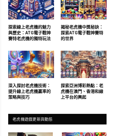
探索線上老虎機的魅力
揭秘老虎機中獎秘訣：
與歷史：ATG電子戰神
探索ATG電子戰神賽特
賽特老虎機的獨特玩法
的世界
深入探討老虎機技術：
探索亞洲博彩熱點：老
提升線上老虎機贏率的
虎機在澳門、香港和線
策略與技巧
上平台的興起
老虎機遊戲更新與動態