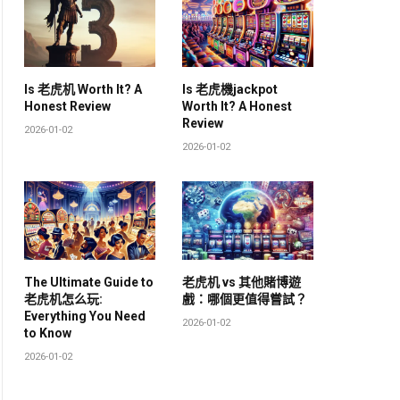
Is 老虎机 Worth It? A
Is 老虎機jackpot
Honest Review
Worth It? A Honest
Review
2026-01-02
2026-01-02
The Ultimate Guide to
老虎机 vs 其他賭博遊
老虎机怎么玩:
戲：哪個更值得嘗試？
Everything You Need
2026-01-02
to Know
2026-01-02