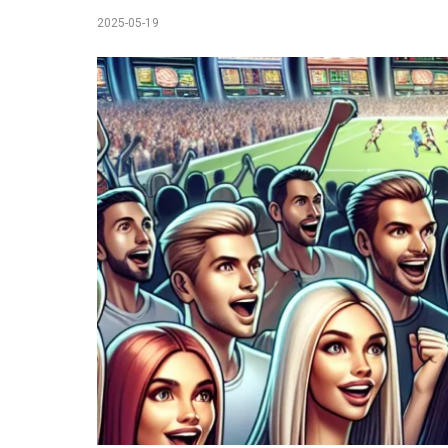
2025-05-19