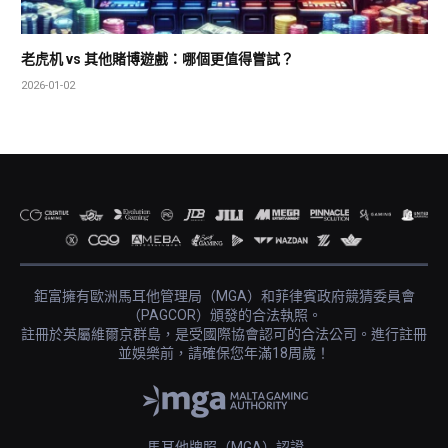
老虎机 vs 其他賭博遊戲：哪個更值得嘗試？
2026-01-02
鉅富擁有歐洲馬耳他管理局（MGA）和菲律賓政府競猜委員會
（PAGCOR）頒發的合法執照。
註冊於英屬維爾京群島，是受國際協會認可的合法公司。進行註冊
並娛樂前，請確保您年滿18周歲！
馬耳他牌照（MGA）認證