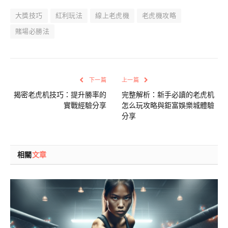
大獎技巧
紅利玩法
線上老虎機
老虎機攻略
賭場必勝法
下一篇
上一篇
揭密老虎机技巧：提升勝率的
完整解析：新手必讀的老虎机
實戰經驗分享
怎么玩攻略與鉅富娛樂城體驗
分享
相關
文章