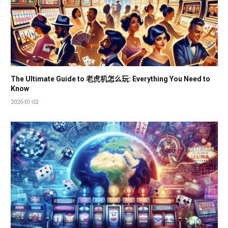
The Ultimate Guide to 老虎机怎么玩: Everything You Need to
Know
2026-01-02