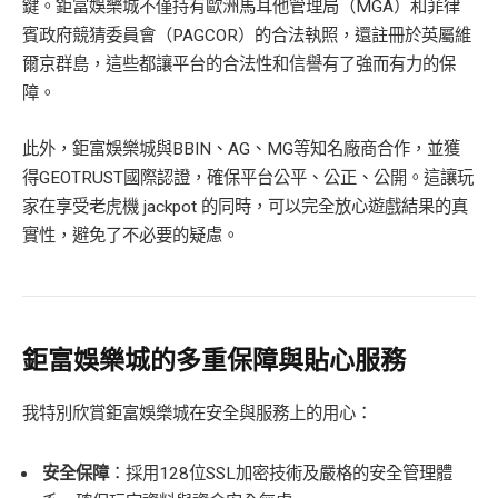
鍵。鉅富娛樂城不僅持有歐洲馬耳他管理局（MGA）和菲律
賓政府競猜委員會（PAGCOR）的合法執照，還註冊於英屬維
爾京群島，這些都讓平台的合法性和信譽有了強而有力的保
障。
此外，鉅富娛樂城與BBIN、AG、MG等知名廠商合作，並獲
得GEOTRUST國際認證，確保平台公平、公正、公開。這讓玩
家在享受老虎機 jackpot 的同時，可以完全放心遊戲結果的真
實性，避免了不必要的疑慮。
鉅富娛樂城的多重保障與貼心服務
我特別欣賞鉅富娛樂城在安全與服務上的用心：
安全保障
：採用128位SSL加密技術及嚴格的安全管理體