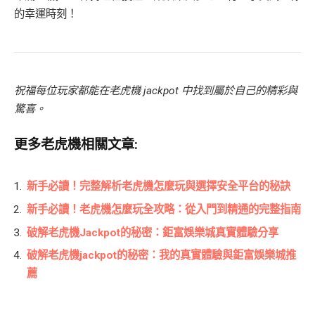
的幸運時刻！
祝福每位玩家都能在老虎機 jackpot 中找到屬於自己的精彩與
驚喜。
更多老虎機相關文章:
新手必讀！完整解析老虎機怎麼玩與選擇安全平台的秘訣
新手必讀！老虎機怎麼玩全攻略：從入門到精通的完整指南
破解老虎機Jackpot的秘密：鉅富娛樂城真實體驗分享
破解老虎機jackpot的秘密：我的真實體驗與鉅富娛樂城推
薦