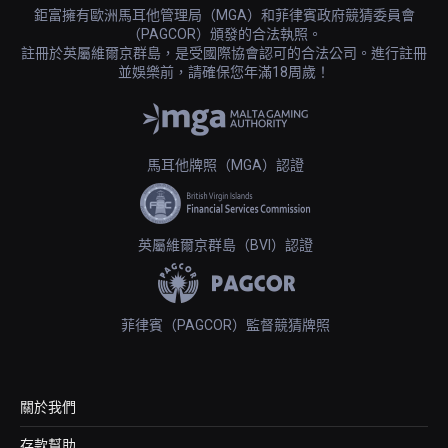
鉅富擁有歐洲馬耳他管理局（MGA）和菲律賓政府競猜委員會
（PAGCOR）頒發的合法執照。
註冊於英屬維爾京群島，是受國際協會認可的合法公司。進行註冊
並娛樂前，請確保您年滿18周歲！
馬耳他牌照（MGA）認證
英屬維爾京群島（BVI）認證
菲律賓（PAGCOR）監督競猜牌照
關於我們
存款幫助