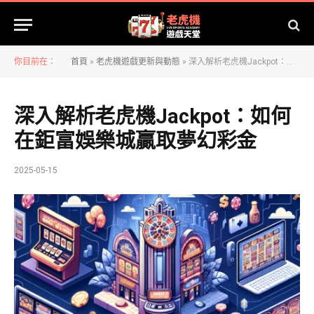
你目前在：
首頁
»
老虎機遊戲更新與動態
»
深入解析老虎機Jackpot：如何在鉅富娛樂城贏取夢幻彩金
深入解析老虎機Jackpot：如何
在鉅富娛樂城贏取夢幻彩金
2025-05-15