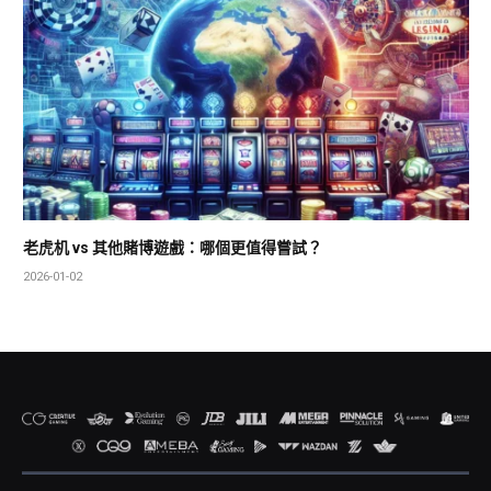
老虎机 vs 其他賭博遊戲：哪個更值得嘗試？
2026-01-02