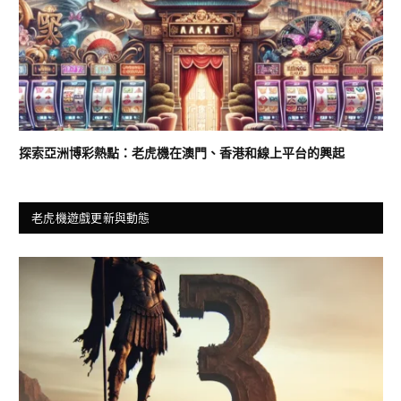
探索亞洲博彩熱點：老虎機在澳門、香港和線上平台的興起
老虎機遊戲更新與動態