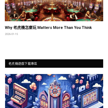
Why 老虎機怎麼玩 Matters More Than You Think
2026-01-15
老虎機遊戲下載專區