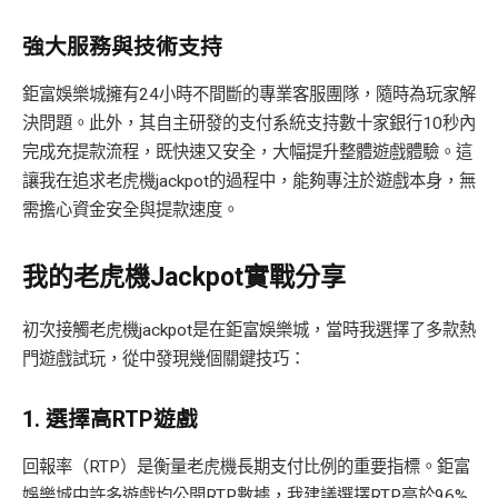
強大服務與技術支持
鉅富娛樂城擁有24小時不間斷的專業客服團隊，隨時為玩家解
決問題。此外，其自主研發的支付系統支持數十家銀行10秒內
完成充提款流程，既快速又安全，大幅提升整體遊戲體驗。這
讓我在追求老虎機jackpot的過程中，能夠專注於遊戲本身，無
需擔心資金安全與提款速度。
我的老虎機Jackpot實戰分享
初次接觸老虎機jackpot是在鉅富娛樂城，當時我選擇了多款熱
門遊戲試玩，從中發現幾個關鍵技巧：
1. 選擇高RTP遊戲
回報率（RTP）是衡量老虎機長期支付比例的重要指標。鉅富
娛樂城中許多遊戲均公開RTP數據，我建議選擇RTP高於96%