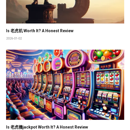
Is 老虎机 Worth It? A Honest Review
2026-01-02
Is 老虎機jackpot Worth It? A Honest Review