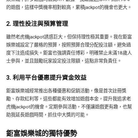
的遊戲，這樣中獎機率相對較高，累積jackpot的機會也更大。
2. 理性投注與預算管理
雖然老虎機jackpot誘惑巨大，但保持理性極其重要。我在鉅富
娛樂城設定了嚴格的預算，按照預算合理分配投注額，避免過
度下注造成損失。鉅富也強調責任博彩，明確禁止未滿18歲人
士參與，並且鼓勵玩家設定投注限額，這點非常負責任。
3. 利用平台優惠提升資金效益
鉅富娛樂城經常推出各種優惠和促銷活動，像是首次註冊獎
勵、存款紅利等，這些都能有效增加遊戲本金，提升我追求老
虎機jackpot的機會。定期參與活動，不僅讓遊戲更有趣，也幫
助我延長遊戲時間，抓住中大獎的可能。
鉅富娛樂城的獨特優勢