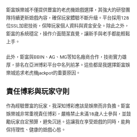
鉅富娛樂城不僅提供豐富的老虎機遊戲選擇，其強大的研發團
隊持續更新遊戲內容，確保玩家體驗不斷升級。平台採用128
位SSL加密技術，保障玩家個人資料與資金安全。除此之外，
鉅富的系統穩定，操作介面簡潔直覺，讓新手與老手都能輕鬆
上手。
此外，鉅富與BBIN、AG、MG等知名廠商合作，技術實力雄
厚，排名在亞洲博彩平台中名列前茅。這些都是我選擇鉅富娛
樂城追求老虎機jackpot的重要原因。
責任博彩與玩家守則
作為經驗豐富的玩家，我深知博彩應該是娛樂而非負擔。鉅富
娛樂城非常重視責任博彩，嚴格禁止未滿18歲人士參與，並鼓
勵玩家自定預算，避免沉迷。這讓我在享受遊戲的同時，能夠
保持理性、健康的遊戲心態。