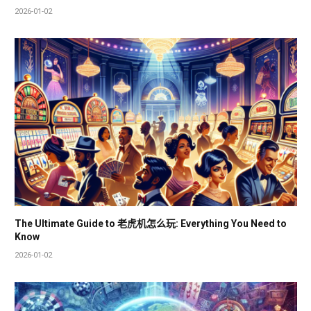
2026-01-02
The Ultimate Guide to 老虎机怎么玩: Everything You Need to
Know
2026-01-02