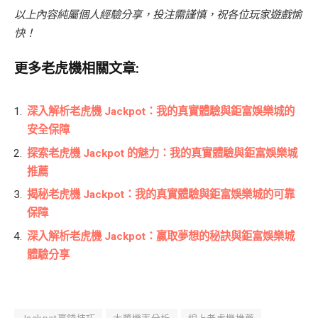
以上內容純屬個人經驗分享，投注需謹慎，祝各位玩家遊戲愉
快！
更多老虎機相關文章:
深入解析老虎機 Jackpot：我的真實體驗與鉅富娛樂城的
安全保障
探索老虎機 Jackpot 的魅力：我的真實體驗與鉅富娛樂城
推薦
揭秘老虎機 Jackpot：我的真實體驗與鉅富娛樂城的可靠
保障
深入解析老虎機 Jackpot：贏取夢想的秘訣與鉅富娛樂城
體驗分享