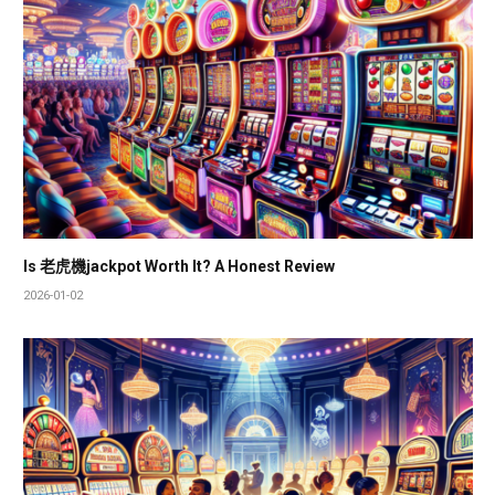
Is 老虎機jackpot Worth It? A Honest Review
2026-01-02