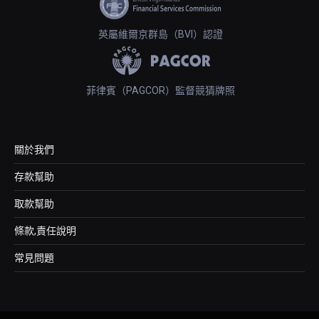
英屬維爾京群島（BVI）認證
菲律賓（PAGCOR）監督競猜牌照
關於我們
存款幫助
取款幫助
條款,責任說明
常見問題