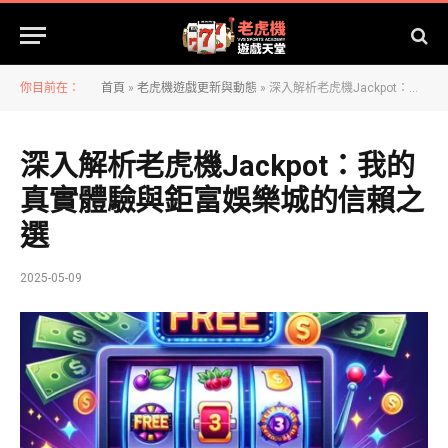
你目前在：
首頁
»
老虎機遊戲更新與動態
»
深入解析老虎機Jackpot：我的真實體驗與鉅富娛樂城的信賴之選
深入解析老虎機Jackpot：我的
真實體驗與鉅富娛樂城的信賴之
選
2025-05-09