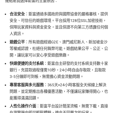
幾點是我選擇鉅富的主要原因：
合法安全
：鉅富通過多國政府與國際協會的嚴格審核，提供
安全、可信任的遊戲環境。平台採用128位SSL加密技術，
保障玩家資料與資金安全，並且保證不向第三方透露任何個
人資訊。
遊戲公平
：所有遊戲經過G2E、澳門威尼斯人、新加坡金沙
等權威認證，杜絕任何舞弊可能。遊戲結果公平、公正、公
開，讓玩家可以安心享受遊戲樂趣。
快速便捷的支付系統
：鉅富自主研發的支付系統支持數十家
銀行，充提款過程僅需10秒，24小時自由存取款，且取款
3-5分鐘即可到帳，無需擔心資金流動問題。
專業客服與多元服務
：365天×24小時客服全天候線上解決
問題，並定期推出各種優惠活動，不僅讓玩家賺得開心，也
能獲得滿滿回饋。
人性化操作介面
：鉅富平台設計簡潔流暢，無需下載，直接
在瀏覽器中即可輕鬆體驗，適合不同層次的玩家。