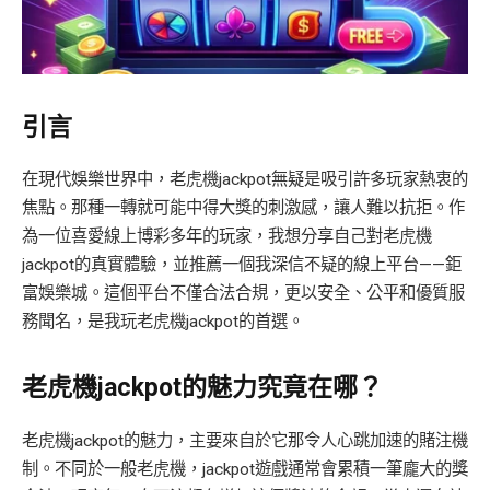
引言
在現代娛樂世界中，老虎機jackpot無疑是吸引許多玩家熱衷的
焦點。那種一轉就可能中得大獎的刺激感，讓人難以抗拒。作
為一位喜愛線上博彩多年的玩家，我想分享自己對老虎機
jackpot的真實體驗，並推薦一個我深信不疑的線上平台——鉅
富娛樂城。這個平台不僅合法合規，更以安全、公平和優質服
務聞名，是我玩老虎機jackpot的首選。
老虎機jackpot的魅力究竟在哪？
老虎機jackpot的魅力，主要來自於它那令人心跳加速的賭注機
制。不同於一般老虎機，jackpot遊戲通常會累積一筆龐大的獎