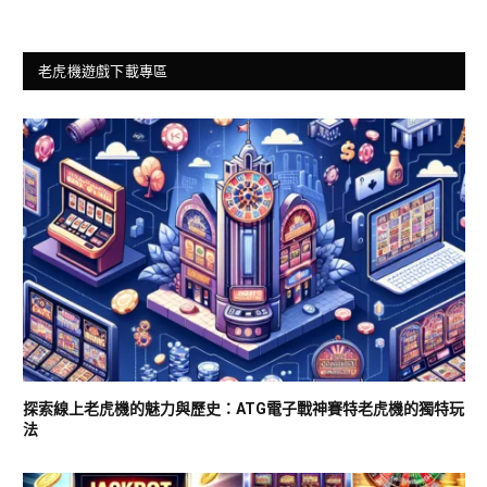
老虎機遊戲下載專區
探索線上老虎機的魅力與歷史：ATG電子戰神賽特老虎機的獨特玩
法