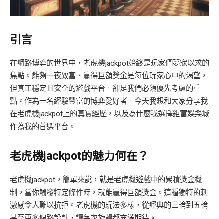
引言
在網路博弈的世界中，老虎機jackpot始終是玩家們夢寐以求的
焦點。能夠一夜致富、贏得巨額獎金是每位玩家心中的渴望，
但真正穩定且安全的遊戲平台，卻是我們必須優先考慮的重
點。作為一名經驗豐富的博弈愛好者，今天我想和大家分享我
在老虎機jackpot上的真實經歷，以及為什麼我選擇鉅富娛樂城
作為我的首選平台。
老虎機jackpot的魅力何在？
老虎機jackpot，簡單來說，就是老虎機遊戲中的累積獎金機
制，當你觸發特定條件時，就能贏得巨額獎金。這種獨特的刺
激感令人難以抗拒。老虎機的玩法多樣，從經典的三輪到五輪
甚至更多線路設計，讓每次旋轉都充滿期待。