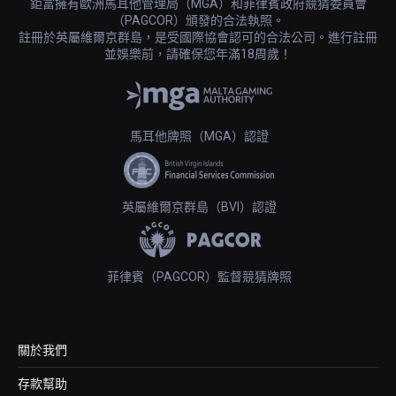
鉅富擁有歐洲馬耳他管理局（MGA）和菲律賓政府競猜委員會
（PAGCOR）頒發的合法執照。
註冊於英屬維爾京群島，是受國際協會認可的合法公司。進行註冊
並娛樂前，請確保您年滿18周歲！
馬耳他牌照（MGA）認證
英屬維爾京群島（BVI）認證
菲律賓（PAGCOR）監督競猜牌照
關於我們
存款幫助