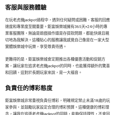
客服與服務體驗
在玩老虎機jackpot過程中，遇到任何疑問或困難，客服的回應
速度和專業度至關重要。鉅富娛樂城擁有365天×24小時的專
業客服團隊，無論是遊戲操作還是存提款問題，都能快速且親
切地為我解決。這種貼心的服務讓我感覺自己像是在一家大型
實體娛樂城中玩樂，享受尊貴待遇。
更難得的是，鉅富娛樂城會定期推出各種優惠活動和促銷方
案，讓玩家在追求老虎機jackpot的同時，也能獲得額外的驚喜
和回饋，這對於長期玩家來說，是一大福音。
負責任的博彩態度
鉅富娛樂城非常重視負責任博彩，明確規定禁止未滿18歲的玩
家參與，並鼓勵玩家設定合理的博彩預算。這種健康的博彩理
念，讓我在追逐老虎機jackpot的同時，能夠保持理性，不會因