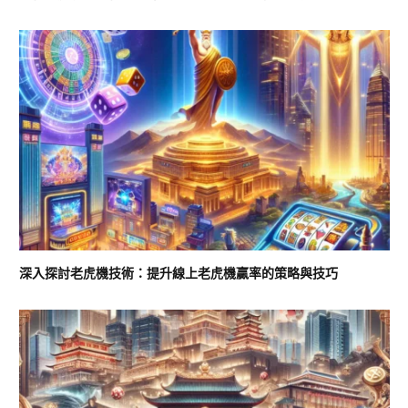
深入探討老虎機技術：提升線上老虎機贏率的策略與技巧