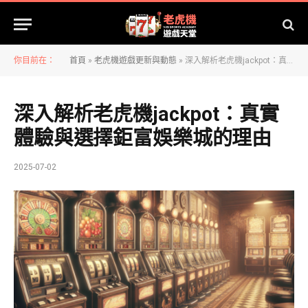
你目前在：
首頁
»
老虎機遊戲更新與動態
»
深入解析老虎機jackpot：真實體驗與選擇鉅富娛樂城的理由
深入解析老虎機jackpot：真實
體驗與選擇鉅富娛樂城的理由
2025-07-02