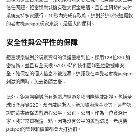
信任問題。鉅富娛樂城擁有強大資金底蘊，且自主研發的支付
系統支持多家銀行，10秒內完成存取款，這對於追求快速提款
的老虎機jackpot玩家來說，是極大的便利。
安全性與公平性的保障
鉅富娛樂城對於玩家資料的保護嚴格到位，採用128位SSL加
密技術，並且有全天候7×24小時的技術團隊監控數據庫安
全，確保您的個人信息不被洩漏。這讓我在享受老虎機jackpot
刺激的同時，免去後顧之憂。
此外，鉅富娛樂城所有遊戲均經過多項國際權威認證，包括全
球博弈展覽G2E、澳門威尼斯人、新加坡海灣金沙等，這些認
證的背書確保遊戲過程公平、公正、公開。作為一位資深玩
家，我非常重視這一點，因為沒有公平的遊戲環境，老虎機
jackpot的樂趣和價值都會大打折扣。