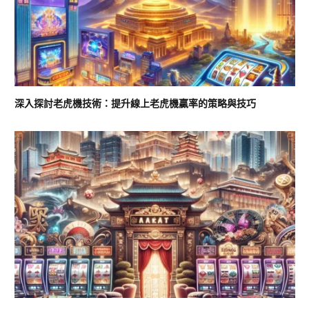
深入探討老虎機技術：提升線上老虎機贏率的策略與技巧