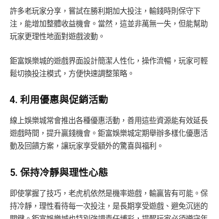
許多老玩家分享，嘗試在勝利期加大投注，輸錢時則保守下
注，能增加整體收益機會。當然，這並非萬無一失，但能幫助
玩家更理性地面對遊戲波動。
鉅富娛樂城的遊戲界面設計簡潔人性化，操作流暢，玩家可輕
鬆切換投注模式，方便快速調整策略。
4. 利用優惠與促銷活動
線上娛樂城常會推出各種優惠活動，善用這些資源能有效延長
遊戲時間，提升贏錢機會。鉅富娛樂城定期舉辦多樣化優惠活
動及回饋方案，讓玩家享受額外的驚喜與福利。
5. 保持冷靜與理性心態
即使掌握了技巧，老虎机依然是機率遊戲，輸贏皆有可能。保
持冷靜，理性看待每一次投注，是長期享受遊戲、避免沉迷的
關鍵。鉅富娛樂城也特別強調責任博彩，提醒玩家必須遵守年