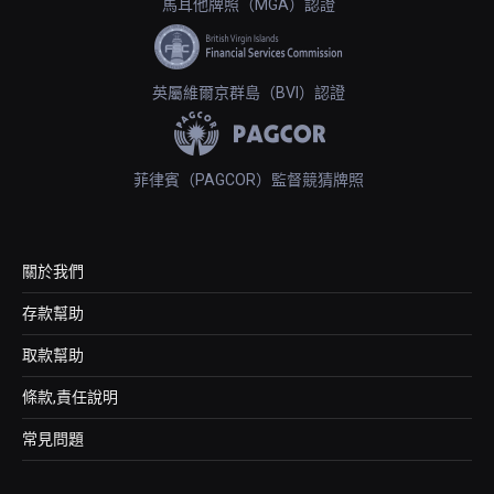
馬耳他牌照（MGA）認證
英屬維爾京群島（BVI）認證
菲律賓（PAGCOR）監督競猜牌照
關於我們
存款幫助
取款幫助
條款,責任說明
常見問題