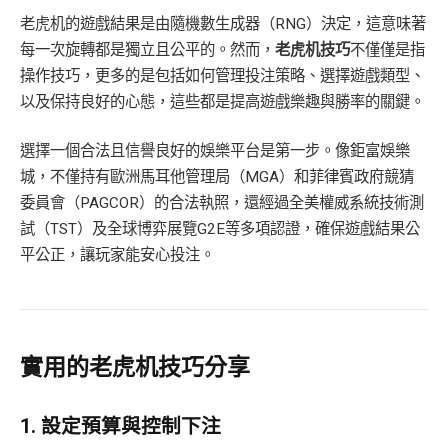
老虎机的遊戲結果是由隨機數生成器（RNG）決定，這意味著
每一次旋轉都是獨立且公平的。然而，
老虎机技巧
不僅僅是指
操作技巧，更多的是包括如何管理投注策略、選擇遊戲類型、
以及保持良好的心態，這些都是提高遊戲樂趣與勝率的關鍵。
選擇一個合法且信譽良好的娛樂平台是第一步。像鉅富娛樂
城，不僅持有歐洲馬耳他管理局（MGA）和菲律賓政府競猜
委員會（PAGCOR）的合法執照，還經過全美權威系統技術測
試（TST）及全球博弈展覽G2E等多項認證，確保遊戲結果公
平公正，讓玩家能安心投注。
實用的老虎机技巧分享
1. 設定預算與控制下注