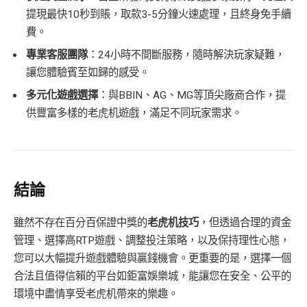
提現最快10秒到賬，取款3-5分鐘火速處理，且終身免手續
費。
專業客服團隊
：24小時不間斷服務，隨時解決玩家疑難，
讓您體驗賓至如歸的感受。
多元化遊戲選擇
：與BBIN、AG、MG等頂尖廠商合作，提
供豐富多樣的老虎机遊戲，滿足不同玩家需求。
結論
雖然不存在百分百保證中獎的
老虎机技巧
，但透過合理的資金
管理、選擇高RTP遊戲、調整投注策略，以及保持理性心態，
您可以大幅提升遊戲體驗與贏錢機會。更重要的是，選擇一個
合法且值得信賴的平台如鉅富娛樂城，能讓您在安全、公平的
環境中盡情享受老虎机帶來的樂趣。