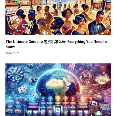
The Ultimate Guide to 老虎机怎么玩: Everything You Need to
Know
2026-01-02