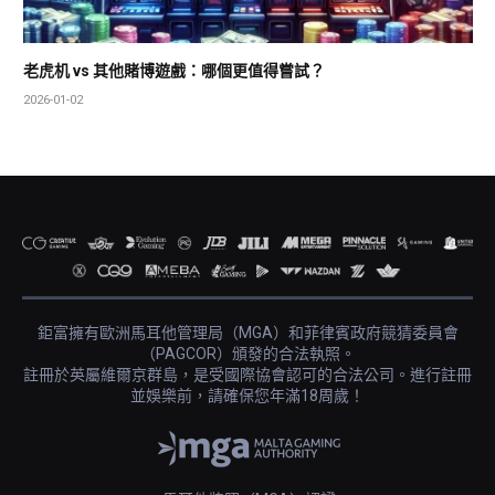
老虎机 vs 其他賭博遊戲：哪個更值得嘗試？
2026-01-02
鉅富擁有歐洲馬耳他管理局（MGA）和菲律賓政府競猜委員會
（PAGCOR）頒發的合法執照。
註冊於英屬維爾京群島，是受國際協會認可的合法公司。進行註冊
並娛樂前，請確保您年滿18周歲！