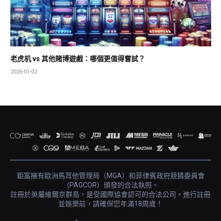
老虎机 vs 其他賭博遊戲：哪個更值得嘗試？
2026-01-02
鉅富擁有歐洲馬耳他管理局（MGA）和菲律賓政府競猜委員會
（PAGCOR）頒發的合法執照。
註冊於英屬維爾京群島，是受國際協會認可的合法公司。進行註冊
並娛樂前，請確保您年滿18周歲！