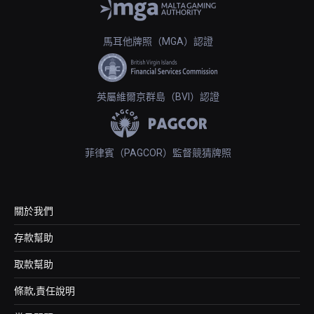
馬耳他牌照（MGA）認證
英屬維爾京群島（BVI）認證
菲律賓（PAGCOR）監督競猜牌照
關於我們
存款幫助
取款幫助
條款,責任說明