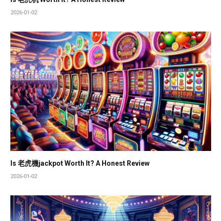
2026-01-02
Is 老虎機jackpot Worth It? A Honest Review
2026-01-02