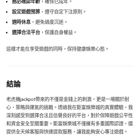
務必確認年齡
，確保已成年。
設定遊戲預算
，遵守自定下注原則。
適時休息
，避免過度沉迷。
選擇合法平台
，保護自身權益。
這樣才能在享受遊戲的同時，保持健康娛樂心態。
結論
老虎機jackpot帶來的不僅是金錢上的刺激，更是一場關於耐
心、策略與運氣的挑戰。透過我在鉅富娛樂城的真實體驗，我
深刻感受到選擇合法且信譽良好的平台，對於保障遊戲公平性
和資金安全至關重要。鉅富娛樂城不僅擁有多重國際認證，還
提供全天候客服與快速提款服務，讓我能夠安心專注遊戲。