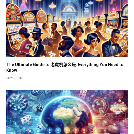
The Ultimate Guide to 老虎机怎么玩: Everything You Need to
Know
2026-01-02