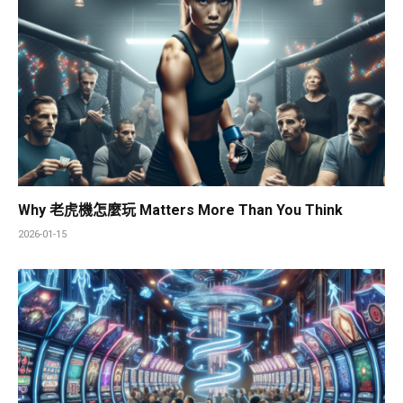
Why 老虎機怎麼玩 Matters More Than You Think
2026-01-15