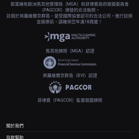
鉅富擁有歐洲馬耳他管理局（MGA）和菲律賓政府競猜委員會
（PAGCOR）頒發的合法執照。
註冊於英屬維爾京群島，是受國際協會認可的合法公司。進行註冊
並娛樂前，請確保您年滿18周歲！
馬耳他牌照（MGA）認證
英屬維爾京群島（BVI）認證
菲律賓（PAGCOR）監督競猜牌照
關於我們
存款幫助