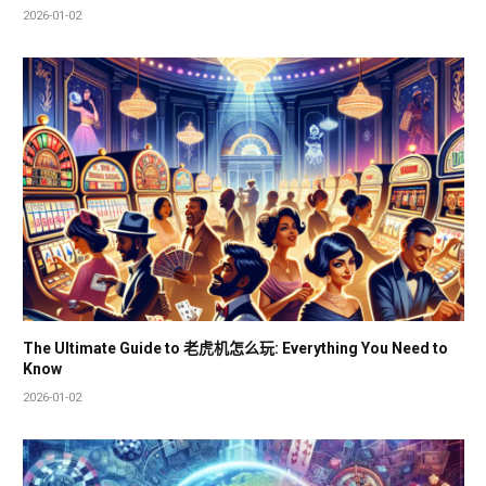
2026-01-02
The Ultimate Guide to 老虎机怎么玩: Everything You Need to
Know
2026-01-02