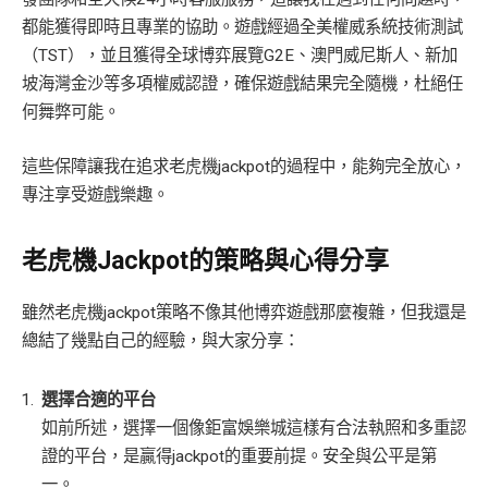
都能獲得即時且專業的協助。遊戲經過全美權威系統技術測試
（TST），並且獲得全球博弈展覽G2E、澳門威尼斯人、新加
坡海灣金沙等多項權威認證，確保遊戲結果完全隨機，杜絕任
何舞弊可能。
這些保障讓我在追求老虎機jackpot的過程中，能夠完全放心，
專注享受遊戲樂趣。
老虎機Jackpot的策略與心得分享
雖然老虎機jackpot策略不像其他博弈遊戲那麼複雜，但我還是
總結了幾點自己的經驗，與大家分享：
選擇合適的平台
如前所述，選擇一個像鉅富娛樂城這樣有合法執照和多重認
證的平台，是贏得jackpot的重要前提。安全與公平是第
一。