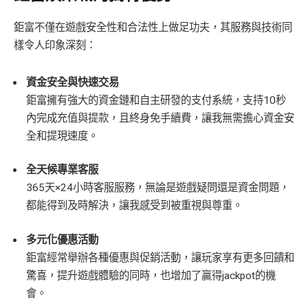
鉅富不僅在遊戲安全性和合法性上做足功夫，其服務與技術同
樣令人印象深刻：
資金安全與快速交易
鉅富擁有強大的資金鏈和自主研發的支付系統，支持10秒
內完成充值與提款，且終身免手續費，讓我無需擔心資金安
全和提現速度。
全天候專業客服
365天×24小時客服服務，無論是遊戲疑問還是資金問題，
都能得到及時解決，讓我感受到被重視與尊重。
多元化優惠活動
鉅富經常舉辦各種優惠與促銷活動，讓玩家享有更多回饋和
驚喜，提升遊戲體驗的同時，也增加了贏得jackpot的機
會。