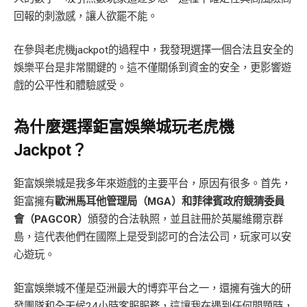
回報的刺激感，讓人欲罷不能。
在參與老虎機jackpot的過程中，我發現選擇一個合法且安全的
娛樂平台是非常關鍵的。這不僅關係到資金的安全，更影響遊
戲的公平性和體驗感受。
為什麼選擇鉅富娛樂城玩老虎機
Jackpot？
鉅富娛樂城是我多年來遊戲的主要平台，原因有很多。首先，
鉅富擁有
歐洲馬耳他管理局（MGA）和菲律賓政府競猜委員
會（PAGCOR）
頒發的合法執照，並且註冊於英屬維爾京群
島，這代表他們在國際上是受到認可的合法公司，玩家可以安
心遊玩。
鉅富娛樂城不僅是亞洲最大的博弈平台之一，還擁有強大的研
發團隊和全天候24小時客服服務，這讓我在遇到任何問題時，