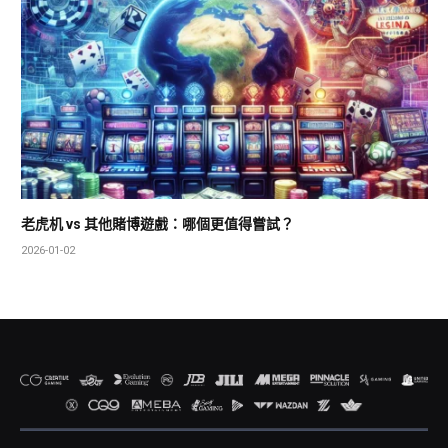
老虎机 vs 其他賭博遊戲：哪個更值得嘗試？
2026-01-02