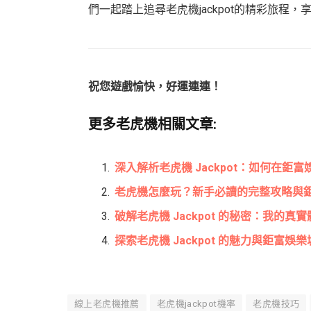
們一起踏上追尋老虎機jackpot的精彩旅程
祝您遊戲愉快，好運連連！
更多老虎機相關文章:
深入解析老虎機 Jackpot：如何在鉅
老虎機怎麼玩？新手必讀的完整攻略與
破解老虎機 Jackpot 的秘密：我的
探索老虎機 Jackpot 的魅力與鉅富娛
線上老虎機推薦
老虎機jackpot機率
老虎機技巧