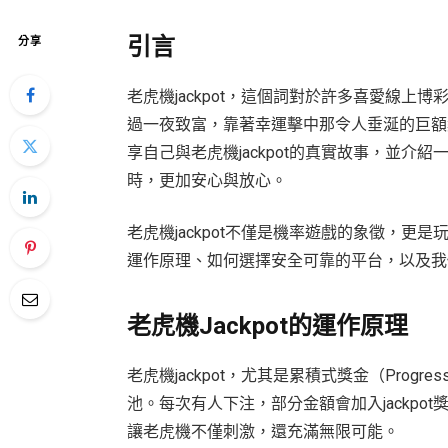
引言
分享
老虎機jackpot，這個詞對於許多喜愛線
過一夜致富，靠著幸運擊中那令人垂涎的巨額
享自己與老虎機jackpot的真實故事，並
時，更加安心與放心。
老虎機jackpot不僅是機率遊戲的象徵，更是
運作原理、如何選擇安全可靠的平台，以及我
老虎機Jackpot的運作原理
老虎機jackpot，尤其是累積式獎金（Progre
池。每次有人下注，部分金額會加入jackp
讓老虎機不僅刺激，還充滿無限可能。