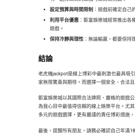
設定預算與時間限制
：遊戲前確定自己
利用平台優惠
：鉅富娛樂城經常推出各
遊戲。
保持冷靜與理性
：無論輸贏，都要保持
結論
老虎機jackpot是線上博彩中最刺激也最
家無限驚喜與期待。而選擇一個安全、合法且
鉅富娛樂城以其國際合法牌照、嚴格的遊戲公
為我心目中最值得信賴的線上娛樂平台。尤其是
多元的遊戲選擇，更有嚴謹的責任博彩措施，
最後，提醒所有朋友，請務必確認自己年滿1