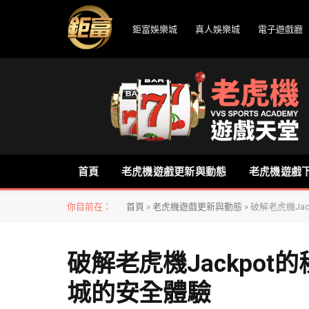
鉅富娛樂城
真人娛樂城
電子遊戲廳
首頁
老虎機遊戲更新與動態
老虎機遊戲
你目前在：
首頁
»
老虎機遊戲更新與動態
»
破解老虎機Ja
破解老虎機Jackpo
城的安全體驗