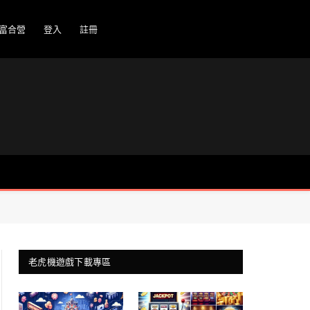
富合營
登入
註冊
老虎機遊戲下載專區