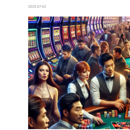
2025-07-02