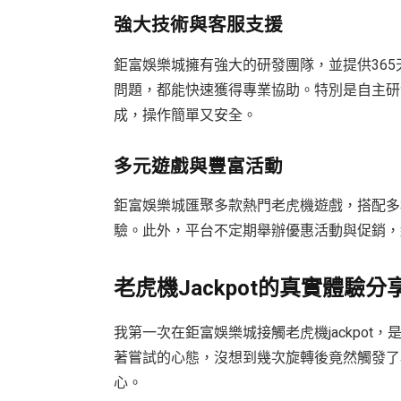
強大技術與客服支援
鉅富娛樂城擁有強大的研發團隊，並提供365
問題，都能快速獲得專業協助。特別是自主研
成，操作簡單又安全。
多元遊戲與豐富活動
鉅富娛樂城匯聚多款熱門老虎機遊戲，搭配多樣
驗。此外，平台不定期舉辦優惠活動與促銷，
老虎機Jackpot的真實體驗分
我第一次在鉅富娛樂城接觸老虎機jackpo
著嘗試的心態，沒想到幾次旋轉後竟然觸發了
心。