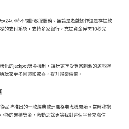
天×24小時不間斷客服服務。無論是遊戲操作還是存提款
發的支付系統，支持多家銀行，充提資金僅需10秒完
化的jackpot獎金機制，讓玩家享受豐富刺激的遊戲體
給玩家更多回饋和驚喜，提升娛樂價值。
享
t，是從品牌推出的一款經典歐洲風格老虎機開始。當時我抱
小額的累積獎金，激動之餘更讓我對這個平台充滿信