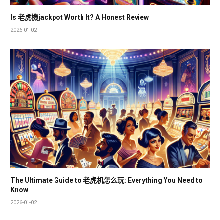
Is 老虎機jackpot Worth It? A Honest Review
2026-01-02
The Ultimate Guide to 老虎机怎么玩: Everything You Need to
Know
2026-01-02