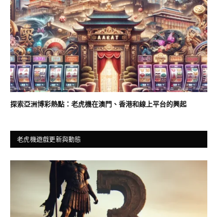
探索亞洲博彩熱點：老虎機在澳門、香港和線上平台的興起
老虎機遊戲更新與動態