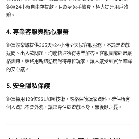
鉅富24小時自由存提款，且終身免手續費，極大提升用戶體
驗。
4.
專業客服與貼心服務
鉅富娛樂城提供365天×24小時全天候客服服務，不論是遊戲
疑問、出入款問題，均能快速獲得專業解答。客服團隊經過嚴
格訓練，始終用親切態度對待每位玩家，讓人感受到賓至如歸
的安心感。
5.
安全隱私保護
鉅富採用128位SSL加密技術，嚴格保護玩家資料，確保所有
個人資訊不會外洩，讓您專注於遊戲本身，無後顧之憂。