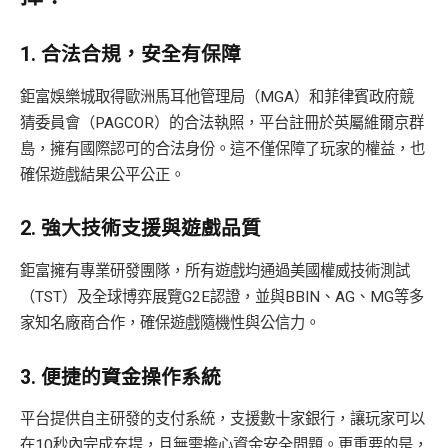
1.
合法合規，安全有保障
鉅富娛樂城取得歐洲馬耳他管理局（MGA）和菲律賓政府競
猜委員會（PAGCOR）的合法執照，平台註冊於英屬維爾京群
島，擁有國際認可的合法身份。這不僅保障了玩家的權益，也
確保遊戲結果公平公正。
2.
強大技術支援與遊戲品質
鉅富擁有專業研發團隊，所有遊戲均通過美國權威技術測試
（TST）及全球博弈展覽G2E認證，並與BBIN、AG、MG等多
家知名廠商合作，確保遊戲隨機性與公信力。
3.
便捷的資金操作系統
平台提供自主研發的支付系統，支援數十家銀行，讓玩家可以
在10秒內完成充提，且無需擔心資金安全問題。更重要的是，