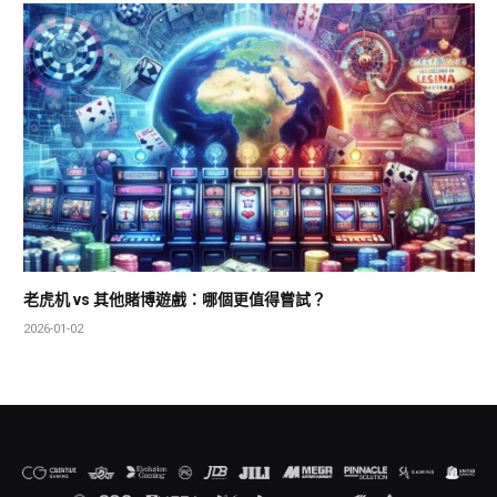
老虎机 vs 其他賭博遊戲：哪個更值得嘗試？
2026-01-02