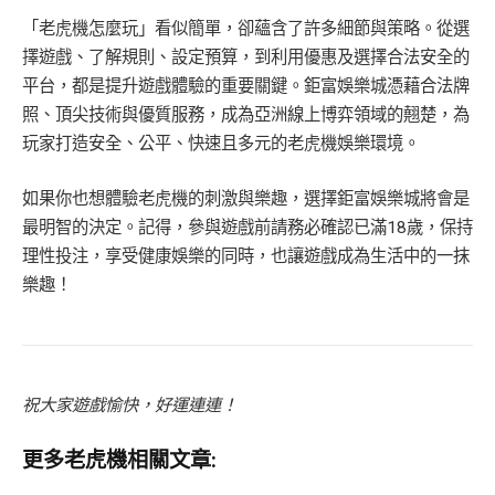
「老虎機怎麼玩」看似簡單，卻蘊含了許多細節與策略。從選
擇遊戲、了解規則、設定預算，到利用優惠及選擇合法安全的
平台，都是提升遊戲體驗的重要關鍵。鉅富娛樂城憑藉合法牌
照、頂尖技術與優質服務，成為亞洲線上博弈領域的翹楚，為
玩家打造安全、公平、快速且多元的老虎機娛樂環境。
如果你也想體驗老虎機的刺激與樂趣，選擇鉅富娛樂城將會是
最明智的決定。記得，參與遊戲前請務必確認已滿18歲，保持
理性投注，享受健康娛樂的同時，也讓遊戲成為生活中的一抹
樂趣！
祝大家遊戲愉快，好運連連！
更多老虎機相關文章: