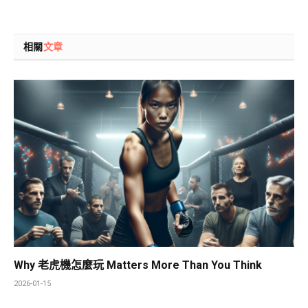
相關
文章
Why 老虎機怎麼玩 Matters More Than You Think
2026-01-15