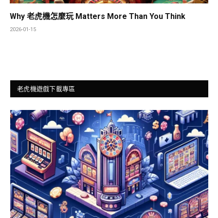
Why 老虎機怎麼玩 Matters More Than You Think
2026-01-15
老虎機遊戲下載專區