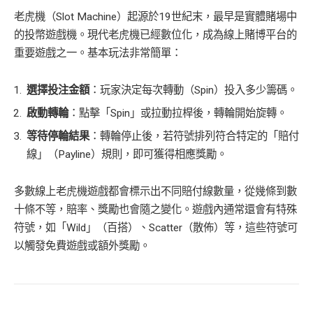
老虎機（Slot Machine）起源於19世紀末，最早是實體賭場中
的投幣遊戲機。現代老虎機已經數位化，成為線上賭博平台的
重要遊戲之一。基本玩法非常簡單：
選擇投注金額
：玩家決定每次轉動（Spin）投入多少籌碼。
啟動轉輪
：點擊「Spin」或拉動拉桿後，轉輪開始旋轉。
等待停輪結果
：轉輪停止後，若符號排列符合特定的「賠付
線」（Payline）規則，即可獲得相應獎勵。
多數線上老虎機遊戲都會標示出不同賠付線數量，從幾條到數
十條不等，賠率、獎勵也會隨之變化。遊戲內通常還會有特殊
符號，如「Wild」（百搭）、Scatter（散佈）等，這些符號可
以觸發免費遊戲或額外獎勵。