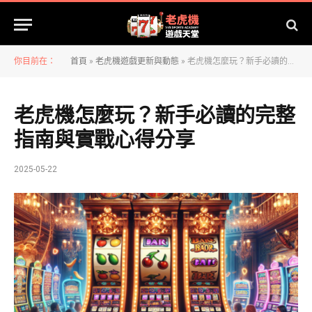
你目前在：
首頁
»
老虎機遊戲更新與動態
»
老虎機怎麼玩？新手必讀的完整指南與實戰心得分享
老虎機怎麼玩？新手必讀的完整
指南與實戰心得分享
2025-05-22