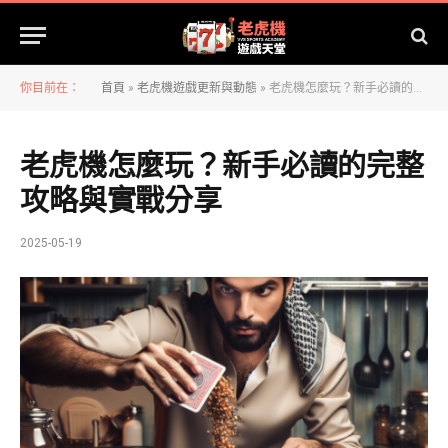
你目前在：
首頁
»
老虎機遊戲更新與動態
»
老虎機怎麼玩？新手必讀的完整攻略與實戰分享
老虎機怎麼玩？新手必讀的完整
攻略與實戰分享
2025-05-19