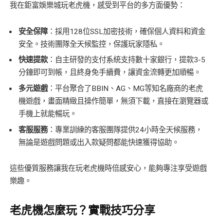
我在鉅富娛樂城玩老虎機，感受到平台的多方面優勢：
安全保障
：採用128位SSL加密技術，確保個人資料和資金
安全。技術團隊全天候監控，保護玩家隱私。
快速提款
：自主研發的支付系統支持數十家銀行，提款3-5
分鐘即可到帳，且終身免手續費，讓資金流轉更加順暢。
多元遊戲
：平台聚合了BBIN、AG、MG等知名廠商的老虎
機遊戲，畫面精緻且操作簡單，無須下載，直接在瀏覽器或
手機上就能暢玩。
客服服務
：專業訓練的客服團隊提供24小時全天候服務，
無論是遊戲問題或出入款疑問都能快速獲得協助。
這些優質服務讓我在玩老虎機時倍感安心，能夠專注享受遊戲
樂趣。
老虎機怎麼玩？實戰技巧分享