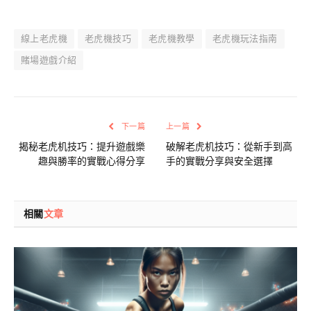
線上老虎機
老虎機技巧
老虎機教學
老虎機玩法指南
賭場遊戲介紹
下一篇
上一篇
揭秘老虎机技巧：提升遊戲樂
破解老虎机技巧：從新手到高
趣與勝率的實戰心得分享
手的實戰分享與安全選擇
相關
文章