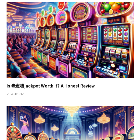
Is 老虎機jackpot Worth It? A Honest Review
2026-01-02