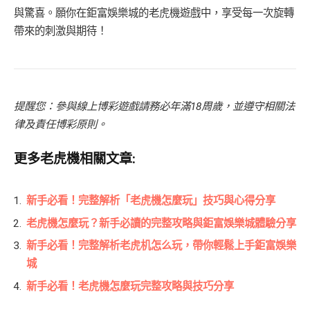
與驚喜。願你在鉅富娛樂城的老虎機遊戲中，享受每一次旋轉
帶來的刺激與期待！
提醒您：參與線上博彩遊戲請務必年滿18周歲，並遵守相關法
律及責任博彩原則。
更多老虎機相關文章:
新手必看！完整解析「老虎機怎麼玩」技巧與心得分享
老虎機怎麼玩？新手必讀的完整攻略與鉅富娛樂城體驗分享
新手必看！完整解析老虎机怎么玩，帶你輕鬆上手鉅富娛樂
城
新手必看！老虎機怎麼玩完整攻略與技巧分享