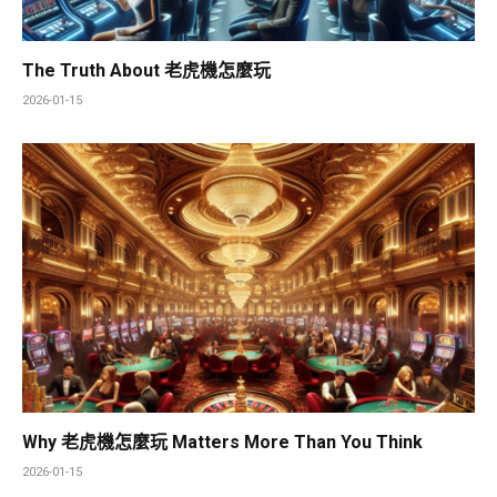
The Truth About 老虎機怎麼玩
2026-01-15
Why 老虎機怎麼玩 Matters More Than You Think
2026-01-15