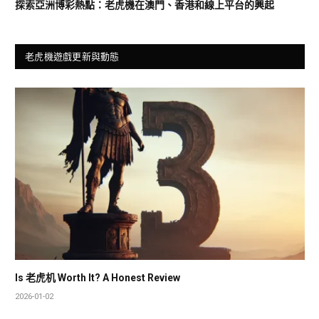
探索亞洲博彩熱點：老虎機在澳門、香港和線上平台的興起
老虎機遊戲更新與動態
Is 老虎机 Worth It? A Honest Review
2026-01-02