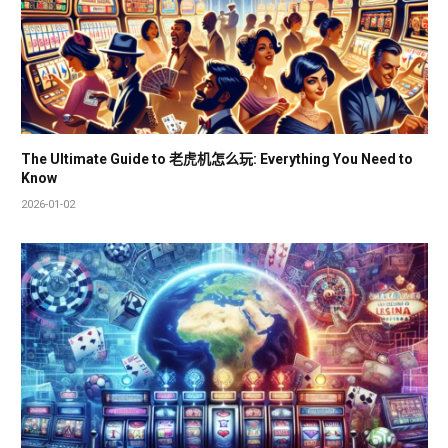
The Ultimate Guide to 老虎机怎么玩: Everything You Need to
Know
2026-01-02