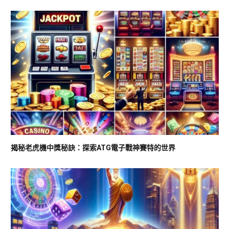
揭秘老虎機中獎秘訣：探索ATG電子戰神賽特的世界