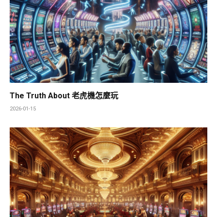
The Truth About 老虎機怎麼玩
2026-01-15