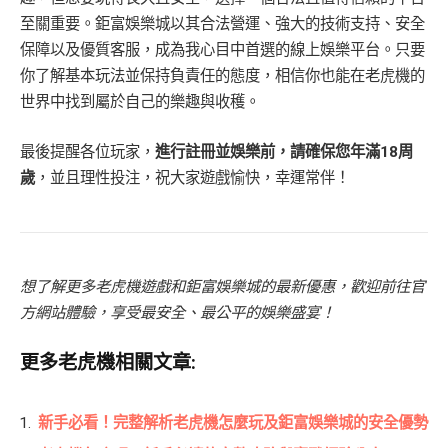
至關重要。鉅富娛樂城以其合法營運、強大的技術支持、安全
保障以及優質客服，成為我心目中首選的線上娛樂平台。只要
你了解基本玩法並保持負責任的態度，相信你也能在老虎機的
世界中找到屬於自己的樂趣與收穫。
最後提醒各位玩家，
進行註冊並娛樂前，請確保您年滿18周
歲
，並且理性投注，祝大家遊戲愉快，幸運常伴！
想了解更多老虎機遊戲和鉅富娛樂城的最新優惠，歡迎前往官
方網站體驗，享受最安全、最公平的娛樂盛宴！
更多老虎機相關文章:
新手必看！完整解析老虎機怎麼玩及鉅富娛樂城的安全優勢