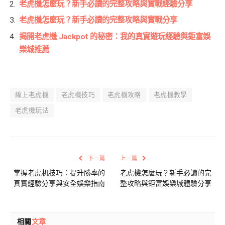
老虎機怎麼玩？新手必讀的完整攻略與實戰經驗分享
老虎機怎麼玩？新手必讀的完整攻略與實戰分享
揭開老虎機 Jackpot 的秘密：我的真實遊玩經驗與鉅富娛
樂城推薦
線上老虎機
老虎機技巧
老虎機攻略
老虎機教學
老虎機玩法
下一篇
上一篇
掌握老虎机技巧：提升勝率的
老虎機怎麼玩？新手必讀的完
真實經驗分享與安全娛樂指南
整攻略與鉅富娛樂城體驗分享
相關
文章