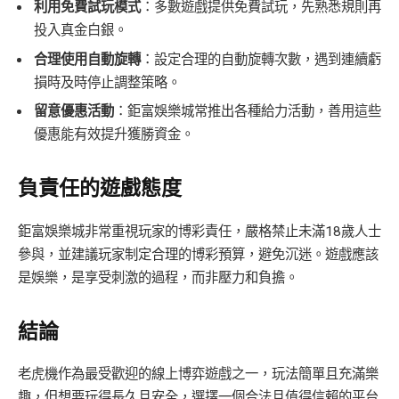
利用免費試玩模式
：多數遊戲提供免費試玩，先熟悉規則再
投入真金白銀。
合理使用自動旋轉
：設定合理的自動旋轉次數，遇到連續虧
損時及時停止調整策略。
留意優惠活動
：鉅富娛樂城常推出各種給力活動，善用這些
優惠能有效提升獲勝資金。
負責任的遊戲態度
鉅富娛樂城非常重視玩家的博彩責任，嚴格禁止未滿18歲人士
參與，並建議玩家制定合理的博彩預算，避免沉迷。遊戲應該
是娛樂，是享受刺激的過程，而非壓力和負擔。
結論
老虎機作為最受歡迎的線上博弈遊戲之一，玩法簡單且充滿樂
趣，但想要玩得長久且安全，選擇一個合法且值得信賴的平台