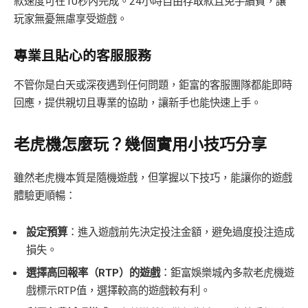
款速度可在10秒內完成。24小時自由存取款且免手續費，讓
玩家無憂無慮享受遊戲。
專業且貼心的客服服務
不管你是白天或深夜遇到任何問題，鉅富的客服團隊都能即時
回應，提供親切且專業的協助，讓新手也能快速上手。
老虎機怎麼玩？幾個實用小技巧分享
雖然老虎機本質是隨機遊戲，但掌握以下技巧，能讓你的遊戲
體驗更順暢：
設定預算
：進入遊戲前先決定投注金額，避免過度投注造成
損失。
選擇高回報率（RTP）的遊戲
：鉅富娛樂城內多款老虎機遊
戲標示RTP值，選擇較高的遊戲較有利。