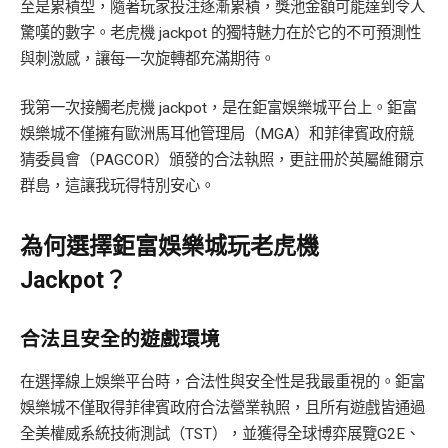
至是累積型，隨著玩家投注逐漸累積，獎池金額可能達到令人
驚嘆的數字。老虎機 jackpot 的獨特魅力在於它的不可預測性
與刺激感，讓每一次旋轉都充滿期待。
我第一次接觸老虎機 jackpot，是在鉅富娛樂城平台上。鉅富
娛樂城不僅擁有歐洲馬耳他管理局（MGA）和菲律賓政府競
猜委員會（PAGCOR）頒發的合法執照，更註冊於英屬維爾京
群島，這讓我玩得特別安心。
為何選擇鉅富娛樂城玩老虎機
Jackpot？
合法且安全的遊戲環境
在選擇線上娛樂平台時，合法性與安全性是我最重視的。鉅富
娛樂城不僅取得菲律賓政府合法營業執照，且所有遊戲皆通過
全美權威系統技術測試（TST），並獲得全球博弈展覽G2E、