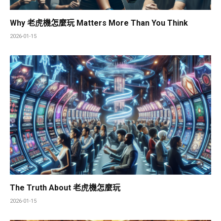
Why 老虎機怎麼玩 Matters More Than You Think
2026-01-15
The Truth About 老虎機怎麼玩
2026-01-15