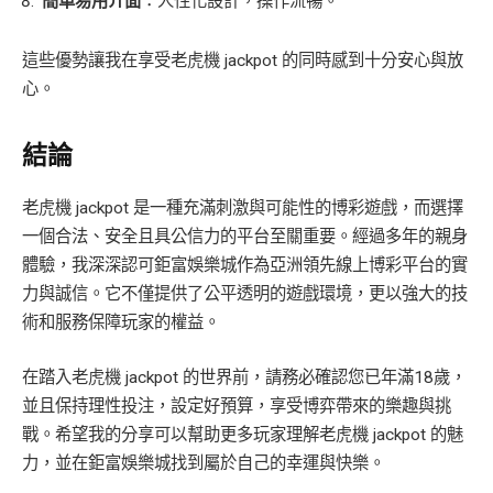
簡單易用介面
：人性化設計，操作流暢。
這些優勢讓我在享受老虎機 jackpot 的同時感到十分安心與放
心。
結論
老虎機 jackpot 是一種充滿刺激與可能性的博彩遊戲，而選擇
一個合法、安全且具公信力的平台至關重要。經過多年的親身
體驗，我深深認可鉅富娛樂城作為亞洲領先線上博彩平台的實
力與誠信。它不僅提供了公平透明的遊戲環境，更以強大的技
術和服務保障玩家的權益。
在踏入老虎機 jackpot 的世界前，請務必確認您已年滿18歲，
並且保持理性投注，設定好預算，享受博弈帶來的樂趣與挑
戰。希望我的分享可以幫助更多玩家理解老虎機 jackpot 的魅
力，並在鉅富娛樂城找到屬於自己的幸運與快樂。