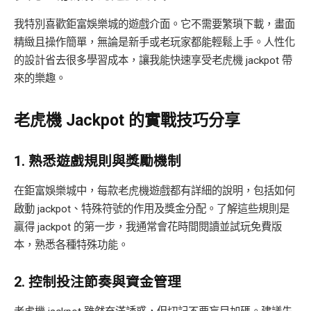
我特別喜歡鉅富娛樂城的遊戲介面。它不需要繁瑣下載，畫面
精緻且操作簡單，無論是新手或老玩家都能輕鬆上手。人性化
的設計省去很多學習成本，讓我能快速享受老虎機 jackpot 帶
來的樂趣。
老虎機 Jackpot 的實戰技巧分享
1. 熟悉遊戲規則與獎勵機制
在鉅富娛樂城中，每款老虎機遊戲都有詳細的說明，包括如何
啟動 jackpot、特殊符號的作用及獎金分配。了解這些規則是
贏得 jackpot 的第一步，我通常會花時間閱讀並試玩免費版
本，熟悉各種特殊功能。
2. 控制投注節奏與資金管理