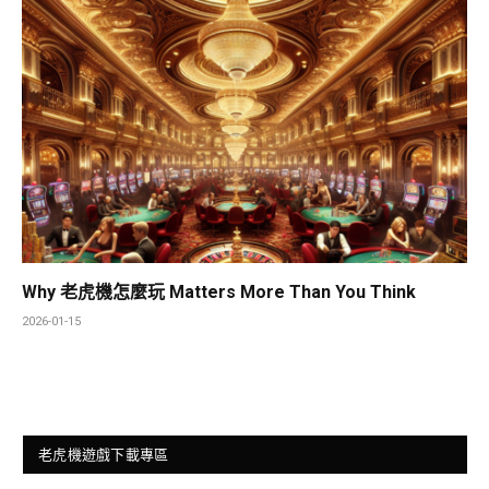
Why 老虎機怎麼玩 Matters More Than You Think
2026-01-15
老虎機遊戲下載專區