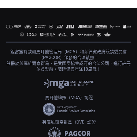
鉅富擁有歐洲馬耳他管理局（MGA）和菲律賓政府競猜委員會
（PAGCOR）頒發的合法執照。
註冊於英屬維爾京群島，是受國際協會認可的合法公司。進行註冊
並娛樂前，請確保您年滿18周歲！
馬耳他牌照（MGA）認證
英屬維爾京群島（BVI）認證