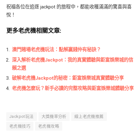
祝福各位在追逐 jackpot 的旅程中，都能收穫滿滿的驚喜與喜
悅！
更多老虎機相關文章:
澳門賭場老虎機玩法：點解贏錢仲有秘訣？
深入解析老虎機Jackpot：我的真實體驗與鉅富娛樂城的信
賴之選
破解老虎機Jackpot的秘密：鉅富娛樂城真實體驗分享
老虎機怎麼玩？新手必讀的完整攻略與鉅富娛樂城體驗分享
Jackpot玩法
大獎機率分析
線上老虎機推薦
老虎機技巧
老虎機攻略