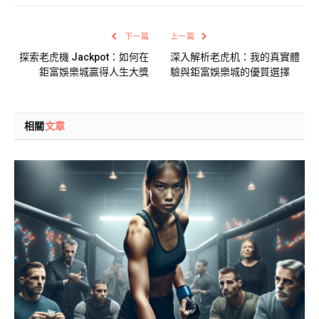
下一篇
上一篇
探索老虎機 Jackpot：如何在
深入解析老虎机：我的真實體
鉅富娛樂城贏得人生大獎
驗與鉅富娛樂城的優質選擇
相關
文章