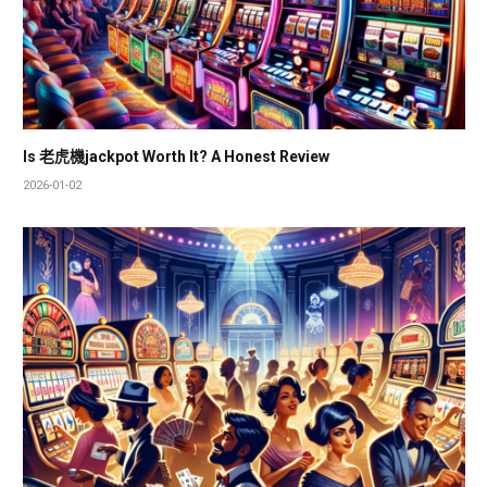
Is 老虎機jackpot Worth It? A Honest Review
2026-01-02