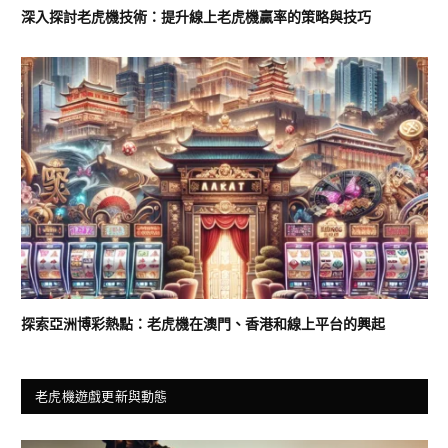
深入探討老虎機技術：提升線上老虎機贏率的策略與技巧
探索亞洲博彩熱點：老虎機在澳門、香港和線上平台的興起
老虎機遊戲更新與動態