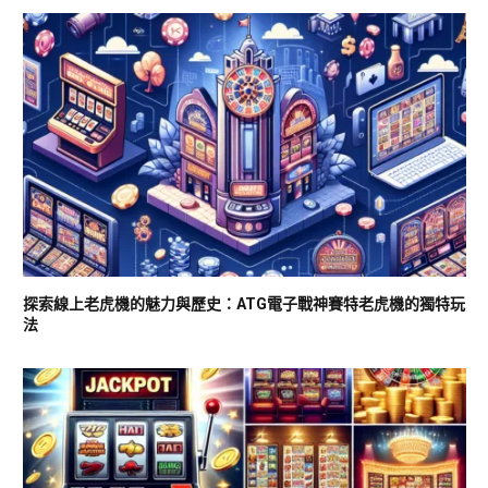
探索線上老虎機的魅力與歷史：ATG電子戰神賽特老虎機的獨特玩
法