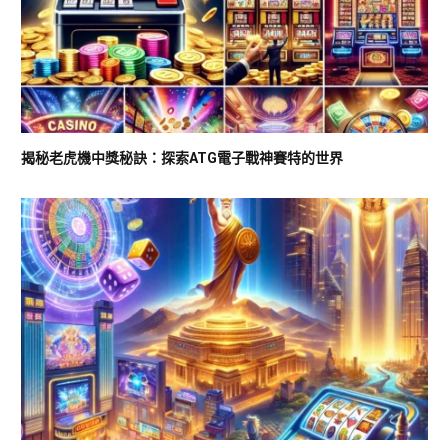
揭秘老虎機中獎秘訣：探索ATG電子戰神賽特的世界