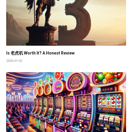
Is 老虎机 Worth It? A Honest Review
2026-01-02