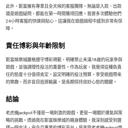
此外，鉅富擁有專業且全天候的客服團隊，無論是入款、出款
還是遊戲疑問，都能在第一時間獲得回應。我曾多次體驗他們
24小時客服的快速與貼心，這讓我在遊戲過程中感到非常有保
障。
責任博彩與年齡限制
鉅富娛樂城嚴格遵守博彩規範，明確禁止未滿18歲的玩家參與
遊戲，並強調理性投注的重要性。作為玩家，我覺得這種負責
任的態度十分值得肯定。設定明確的投注預算，享受遊戲帶來
的樂趣，而非盲目追逐輸贏，是長期保持良好心態的關鍵。
結論
老虎機jackpot不僅是一場刺激的遊戲，更是一場關於運氣與策
略的挑戰。透過我在鉅富娛樂城的親身體驗，我深刻感受到選
擇一個合法、安全且專業的博彩平台，是享受老虎機jackpot樂