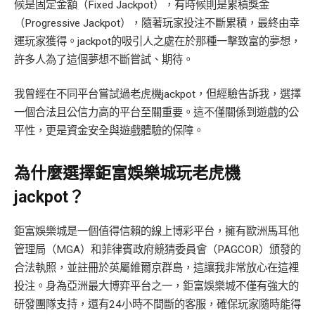
候是固定金額（Fixed Jackpot），有時候則是累積獎金
（Progressive Jackpot），隨著玩家投注不斷累積，最終由幸
運玩家獲得。jackpot的吸引人之處在於那種一擊致富的夢想，
許多人為了這個夢想不斷嘗試、期待。
我曾經在不同平台嘗試過老虎機jackpot，但經驗告訴我，選擇
一個合法且公信力高的平台至關重要。這不僅關係到遊戲的公
平性，更是資金安全與遊戲體驗的保障。
為什麼選擇鉅富娛樂城玩老虎機
jackpot？
鉅富娛樂城是一個值得信賴的線上博彩平台，擁有歐洲馬耳他
管理局（MGA）和菲律賓政府競猜委員會（PAGCOR）頒發的
合法執照，並註冊於英屬維爾京群島，這讓我非常放心在這裡
投注。身為亞洲最大博弈平台之一，鉅富娛樂城不僅有強大的
研發團隊支持，還有24小時不間斷的客服，確保玩家隨時能得