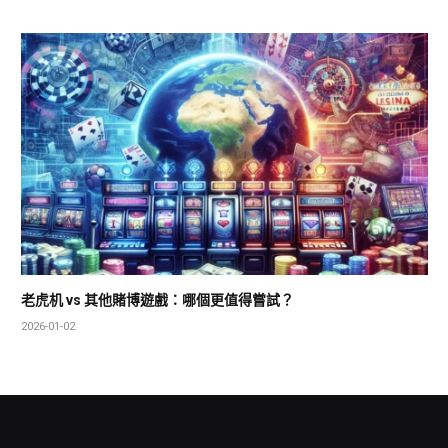
老虎机 vs 其他賭博遊戲：哪個更值得嘗試？
2026-01-02