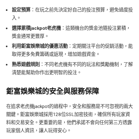
設定預算
：在玩之前先決定好自己的投注預算，避免過度投
入。
選擇累積jackpot老虎機
：這類機台的獎金池隨投注累積，
獎金通常更豐厚。
利用鉅富娛樂城的優惠活動
：定期關注平台的促銷活動，能
取得更多免費籌碼或返現，增加遊戲資金。
熟悉遊戲規則
：不同老虎機有不同的玩法和獎勵機制，了解
清楚能幫助你作出更明智的投注。
鉅富娛樂城的安全與服務保障
在追求老虎機jackpot的過程中，安全和服務是不可忽視的兩大
關鍵。鉅富娛樂城採用128位SSL加密技術，確保所有玩家資
料和交易安全。更重要的是，他們承諾不會向任何第三方透露
玩家個人資訊，讓人玩得安心。