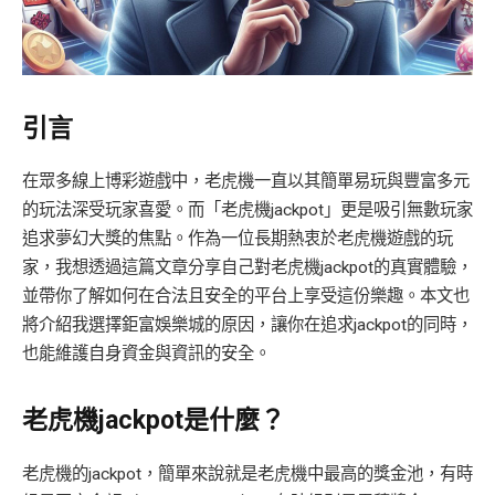
引言
在眾多線上博彩遊戲中，老虎機一直以其簡單易玩與豐富多元
的玩法深受玩家喜愛。而「老虎機jackpot」更是吸引無數玩家
追求夢幻大獎的焦點。作為一位長期熱衷於老虎機遊戲的玩
家，我想透過這篇文章分享自己對老虎機jackpot的真實體驗，
並帶你了解如何在合法且安全的平台上享受這份樂趣。本文也
將介紹我選擇鉅富娛樂城的原因，讓你在追求jackpot的同時，
也能維護自身資金與資訊的安全。
老虎機jackpot是什麼？
老虎機的jackpot，簡單來說就是老虎機中最高的獎金池，有時