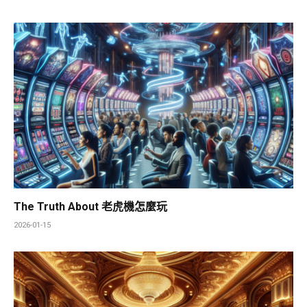
The Truth About 老虎機怎麼玩
2026-01-15