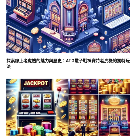
探索線上老虎機的魅力與歷史：ATG電子戰神賽特老虎機的獨特玩
法