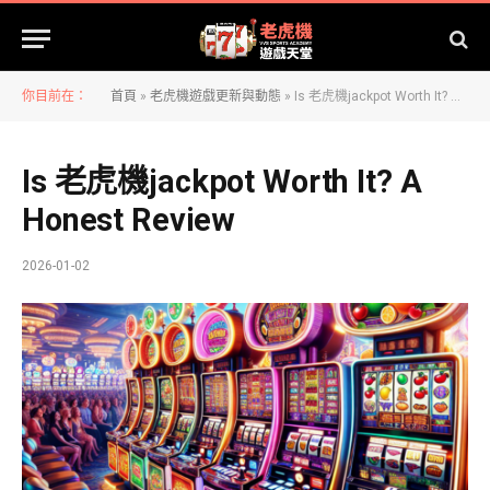
你目前在：
首頁
»
老虎機遊戲更新與動態
»
Is 老虎機jackpot Worth It? A Honest Review
Is 老虎機jackpot Worth It? A
Honest Review
2026-01-02