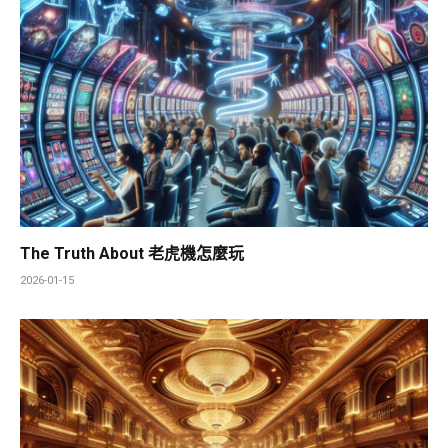
The Truth About 老虎機怎麼玩
2026-01-15