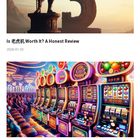
Is 老虎机 Worth It? A Honest Review
2026-01-02