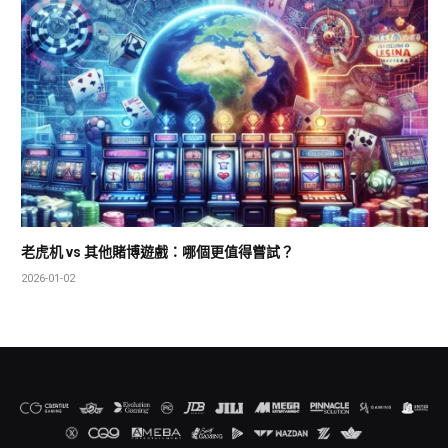
老虎机 vs 其他賭博遊戲：哪個更值得嘗試？
2026-01-02