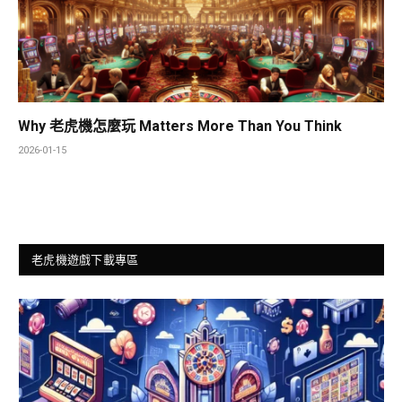
Why 老虎機怎麼玩 Matters More Than You Think
2026-01-15
老虎機遊戲下載專區